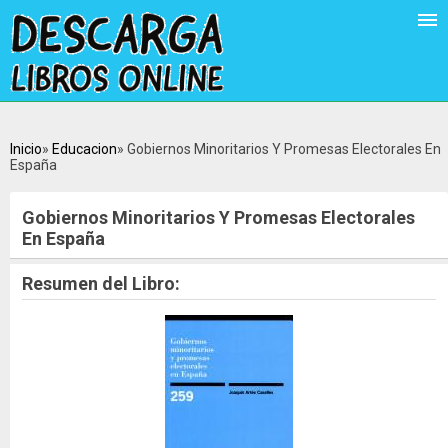
Inicio
Educacion
Gobiernos Minoritarios Y Promesas Electorales En
España
Gobiernos Minoritarios Y Promesas Electorales
En España
Resumen del Libro: