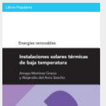
Libros Populares