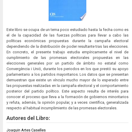
Este libro se ocupa de un tema poco estudiado hasta la fecha como es
el de la capacidad de las fuerzas políticas para llevar a cabo las
políticas económicas propuestas durante la campaña electoral
dependiendo de la distribución de poder resultante tras las elecciones.
En concreto, el presente trabajo estudia empíricamente el nivel de
cumplimiento de las promesas electorales propuestas en las
elecciones generales por un partido de ámbito no estatal como
Convergència i Unió, durante los periodos en los que prestó su apoyo
parlamentario a los partidos mayoritarios. Los datos que se presentan
demuestran que existe un vínculo mucho mayor de lo esperado entre
las propuestas realizadas en la campaña electoral y el comportamiento
posterior del partido político. Este aspecto resulta de interés para
conocer el proceso que lleva a la formación de gobiernos minoritarios
y refuta, además, la opinión popular, y a veces científica, generalizada
respecto al habitual incumplimiento de las promesas electorales.
Autores del Libro:
Joaquin Artes Caselles