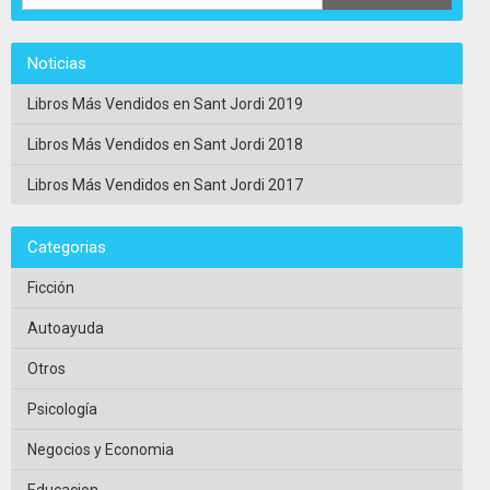
Noticias
Libros Más Vendidos en Sant Jordi 2019
Libros Más Vendidos en Sant Jordi 2018
Libros Más Vendidos en Sant Jordi 2017
Categorias
Ficción
Autoayuda
Otros
Psicología
Negocios y Economia
Educacion