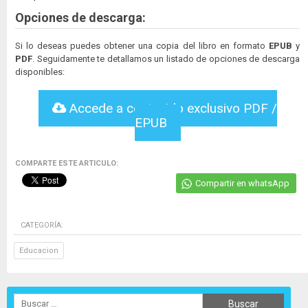
Opciones de descarga:
Si lo deseas puedes obtener una copia del libro en formato
EPUB
y
PDF
. Seguidamente te detallamos un listado de opciones de descarga
disponibles:
Accede a contenido exclusivo PDF /
EPUB
COMPARTE ESTE ARTICULO:
Compartir en whatsApp
CATEGORÍA:
Educacion