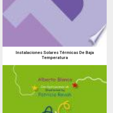
Instalaciones Solares Térmicas De Baja
Temperatura