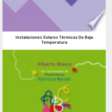
Instalaciones Solares Térmicas De Baja
Temperatura