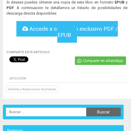
Si deseas puedes obtener una copia de este libro en formato
EPUB
y
PDF
. A continuación te detallamos un listado de posibilidades de
descarga directa disponibles:
Accede a contenido exclusivo PDF /
EPUB
COMPARTE ESTE ARTICULO:
Compartir en whatsApp
CATEGORÍA:
Familia y Relaciones Humanas
Noticias