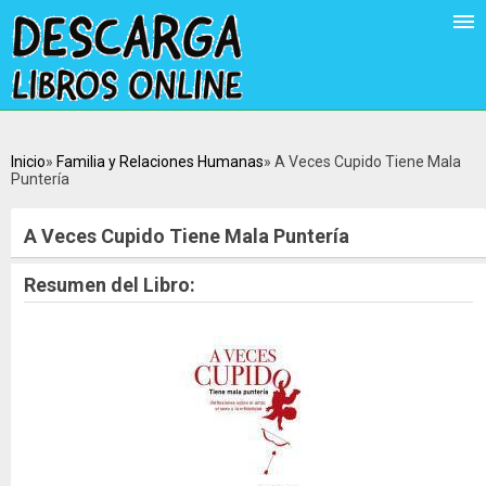
Inicio
Familia y Relaciones Humanas
A Veces Cupido Tiene Mala
Puntería
A Veces Cupido Tiene Mala Puntería
Resumen del Libro: