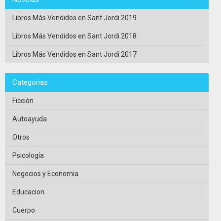
Libros Más Vendidos en Sant Jordi 2019
Libros Más Vendidos en Sant Jordi 2018
Libros Más Vendidos en Sant Jordi 2017
Categorias
Ficción
Autoayuda
Otros
Psicología
Negocios y Economia
Educacion
Cuerpo