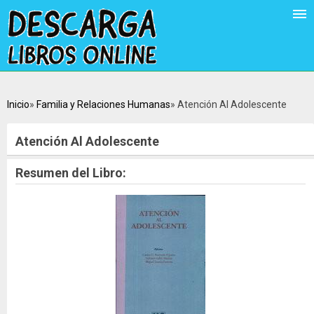
Inicio
Familia y Relaciones Humanas
Atención Al Adolescente
Atención Al Adolescente
Resumen del Libro: