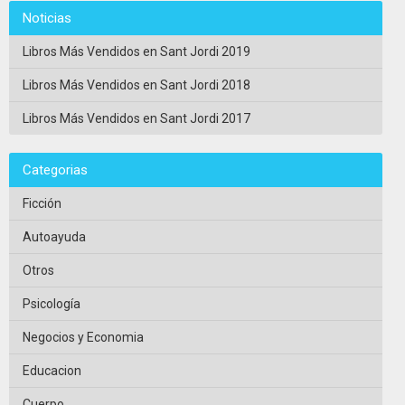
Noticias
Libros Más Vendidos en Sant Jordi 2019
Libros Más Vendidos en Sant Jordi 2018
Libros Más Vendidos en Sant Jordi 2017
Categorias
Ficción
Autoayuda
Otros
Psicología
Negocios y Economia
Educacion
Cuerpo