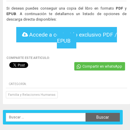
Si deseas puedes conseguir una copia del libro en formato
PDF
y
EPUB
. A continuación te detallamos un listado de opciones de
descarga directa disponibles:
Accede a contenido exclusivo PDF /
EPUB
COMPARTE ESTE ARTICULO:
Compartir en whatsApp
CATEGORÍA:
Familia y Relaciones Humanas