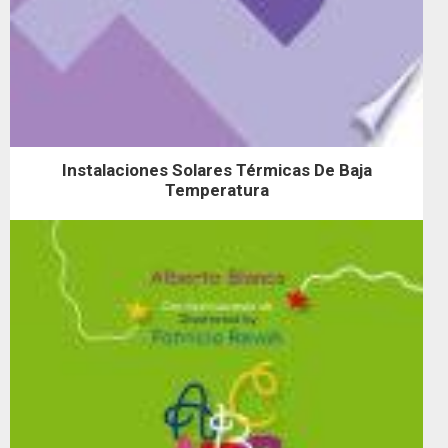
Instalaciones Solares Térmicas De Baja
Temperatura