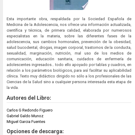
Esta importante obra, respaldada por la Sociedad Española de
Medicina de la Adolescencia, nos ofrece una información actualizada,
científica y técnica, de primera calidad, elaborada por numerosos
especialistas en la materia, sobre las diferentes fases de la
adolescencia, sus cambios hormonales, prevención de la obesidad,
salud bucodental, drogas, imagen corporal, trastornos de la conducta,
sexualidad, marginación, nutrición, mal uso de los medios de
comunicación, educación sanitaria, cuidados de enfermería de
adolescentes ingresados… todo ello apoyado por tablas y cuadros, en
relación a los parámetros biológicos, para así facilitar su aplicabilidad
clínica. Texto muy didáctico dirigido no sólo a los profesionales de las
Ciencias de la Salud sino a cualquier persona interesada esta etapa de
la vida.
Autores del Libro:
Carlos G Redondo Figuero
Gabriel Galdo Munoz
Miguel Garcia Fuentes
Opciones de descarga: