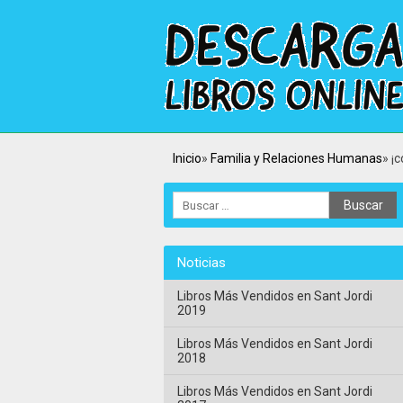
Inicio
Familia y Relaciones Humanas
¡
Noticias
Libros Más Vendidos en Sant Jordi
2019
Libros Más Vendidos en Sant Jordi
2018
Libros Más Vendidos en Sant Jordi