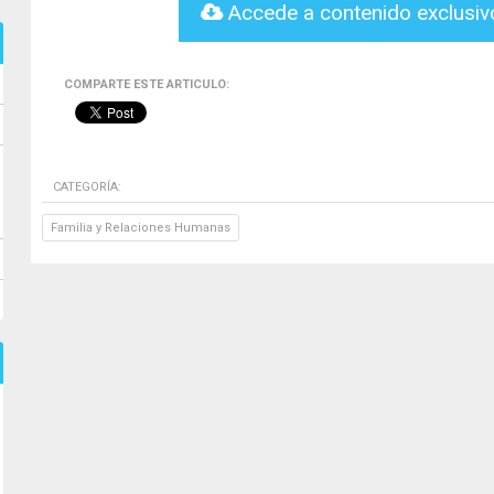
Accede a contenido exclusi
COMPARTE ESTE ARTICULO:
CATEGORÍA:
Familia y Relaciones Humanas