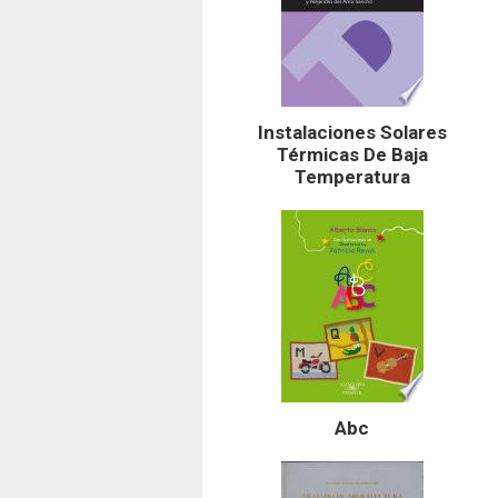
Instalaciones Solares
Térmicas De Baja
Temperatura
Abc