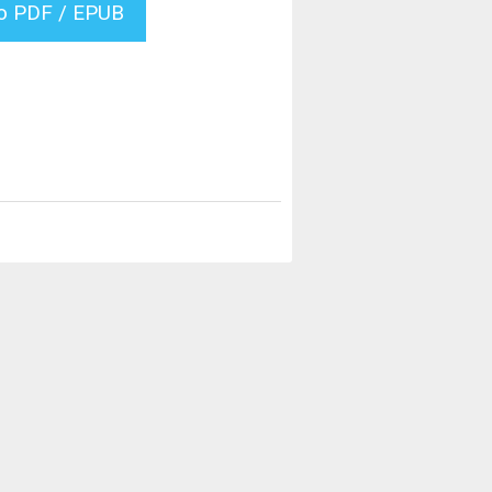
vo PDF / EPUB