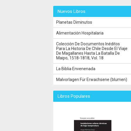
Nuevos Libros
Planetas Diminutos
Alimentación Hospitalaria
Colección De Documentos Inéditos
Para La Historia De Chile Desde El Viaje
De Magallanes Hasta La Batalla De
Maipo, 1518-1818, Vol. 18
La Biblia Envenenada
Malvorlagen Für Erwachsene (blumen)
Libros Populares