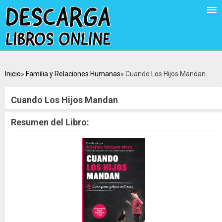
Inicio
Familia y Relaciones Humanas
Cuando Los Hijos Mandan
Cuando Los Hijos Mandan
Resumen del Libro: