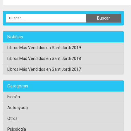
Noticias
Libros Más Vendidos en Sant Jordi 2019
Libros Más Vendidos en Sant Jordi 2018
Libros Más Vendidos en Sant Jordi 2017
Categorias
Ficción
Autoayuda
Otros
Psicología