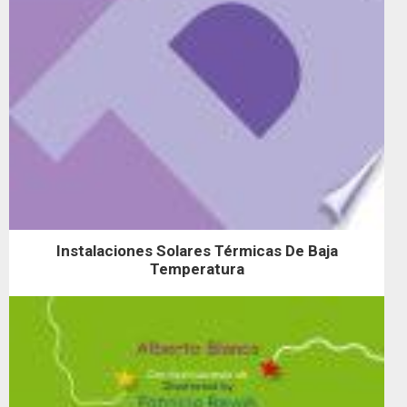
Instalaciones Solares Térmicas De Baja
Temperatura