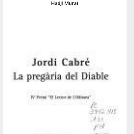
Hadjí Murat