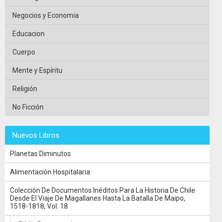
Negocios y Economia
Educacion
Cuerpo
Mente y Espíritu
Religión
No Ficción
Nuevos Libros
Planetas Diminutos
Alimentación Hospitalaria
Colección De Documentos Inéditos Para La Historia De Chile
Desde El Viaje De Magallanes Hasta La Batalla De Maipo,
1518-1818, Vol. 18