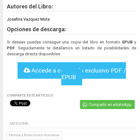
Autores del Libro:
Josefina Vazquez Mota
Opciones de descarga:
Si deseas puedes conseguir una copia del libro en formato
EPUB
y
PDF
. Seguidamente te detallamos un listado de posibilidades de
descarga directa disponibles:
Accede a contenido exclusivo PDF /
EPUB
COMPARTE ESTE ARTICULO:
Compartir en whatsApp
CATEGORÍA:
Familia y Relaciones Humanas