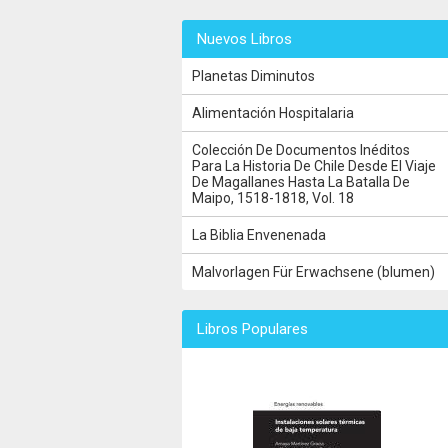
Nuevos Libros
Planetas Diminutos
Alimentación Hospitalaria
Colección De Documentos Inéditos
Para La Historia De Chile Desde El Viaje
De Magallanes Hasta La Batalla De
Maipo, 1518-1818, Vol. 18
La Biblia Envenenada
Malvorlagen Für Erwachsene (blumen)
Libros Populares