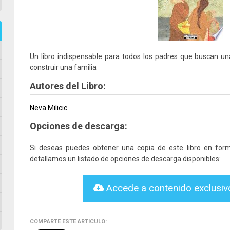
Un libro indispensable para todos los padres que buscan un
construir una familia
Autores del Libro:
Neva Milicic
Opciones de descarga:
Si deseas puedes obtener una copia de este libro en fo
detallamos un listado de opciones de descarga disponibles:
Accede a contenido exclusi
COMPARTE ESTE ARTICULO: