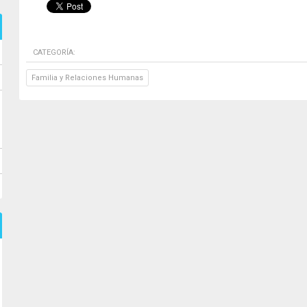
CATEGORÍA:
Familia y Relaciones Humanas