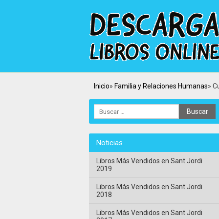
Inicio
Familia y Relaciones Humanas
C
Noticias
Libros Más Vendidos en Sant Jordi
2019
Libros Más Vendidos en Sant Jordi
2018
Libros Más Vendidos en Sant Jordi