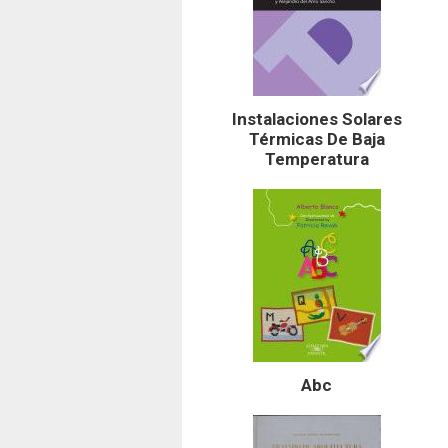
Instalaciones Solares
Térmicas De Baja
Temperatura
Abc