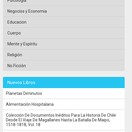
Psicología
Negocios y Economia
Educacion
Cuerpo
Mente y Espíritu
Religión
No Ficción
Nuevos Libros
Planetas Diminutos
Alimentación Hospitalaria
Colección De Documentos Inéditos Para La Historia De Chile
Desde El Viaje De Magallanes Hasta La Batalla De Maipo,
1518-1818, Vol. 18