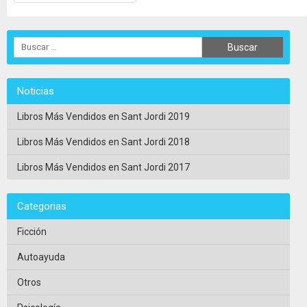
Noticias
Libros Más Vendidos en Sant Jordi 2019
Libros Más Vendidos en Sant Jordi 2018
Libros Más Vendidos en Sant Jordi 2017
Categorias
Ficción
Autoayuda
Otros