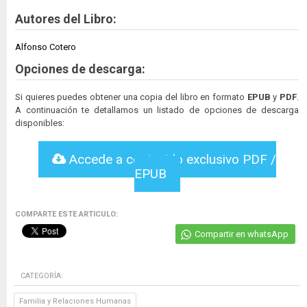
Autores del Libro:
Alfonso Cotero
Opciones de descarga:
Si quieres puedes obtener una copia del libro en formato
EPUB
y
PDF
.
A continuación te detallamos un listado de opciones de descarga
disponibles:
Accede a contenido exclusivo PDF /
EPUB
COMPARTE ESTE ARTICULO:
Compartir en whatsApp
CATEGORÍA:
Familia y Relaciones Humanas