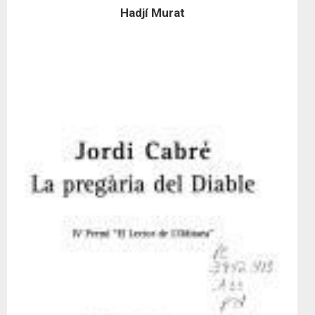
Hadjí Murat