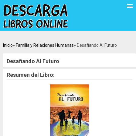
Inicio
Familia y Relaciones Humanas
Desafiando Al Futuro
Desafiando Al Futuro
Resumen del Libro: