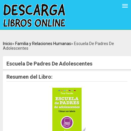
Inicio
Familia y Relaciones Humanas
Escuela De Padres De
Adolescentes
Escuela De Padres De Adolescentes
Resumen del Libro: