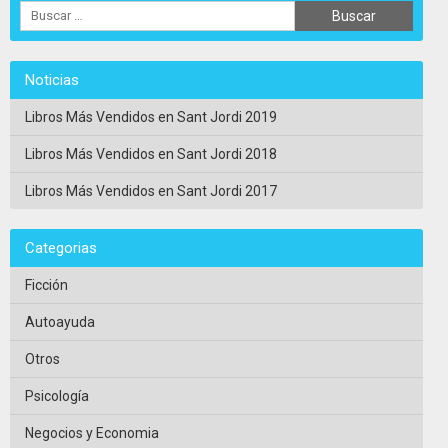
Noticias
Libros Más Vendidos en Sant Jordi 2019
Libros Más Vendidos en Sant Jordi 2018
Libros Más Vendidos en Sant Jordi 2017
Categorias
Ficción
Autoayuda
Otros
Psicología
Negocios y Economia