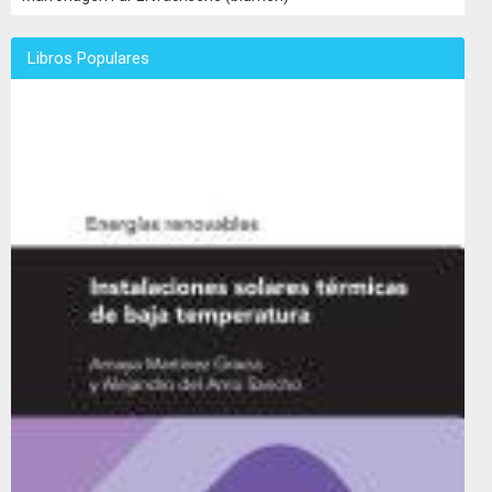
Libros Populares