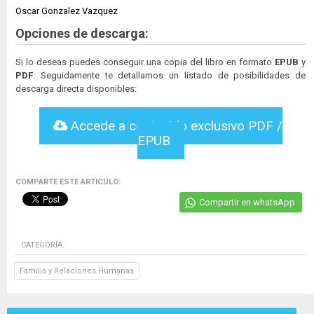
Oscar Gonzalez Vazquez
Opciones de descarga:
Si lo deseas puedes conseguir una copia del libro en formato
EPUB
y
PDF
. Seguidamente te detallamos un listado de posibilidades de
descarga directa disponibles:
Accede a contenido exclusivo PDF /
EPUB
COMPARTE ESTE ARTICULO:
Compartir en whatsApp
CATEGORÍA:
Familia y Relaciones Humanas