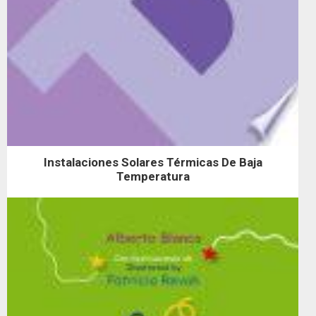
Instalaciones Solares Térmicas De Baja
Temperatura