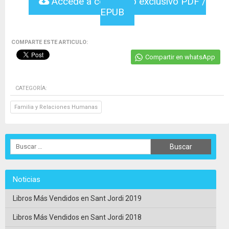
Accede a contenido exclusivo PDF /
EPUB
COMPARTE ESTE ARTICULO:
Compartir en whatsApp
CATEGORÍA:
Familia y Relaciones Humanas
Noticias
Libros Más Vendidos en Sant Jordi 2019
Libros Más Vendidos en Sant Jordi 2018