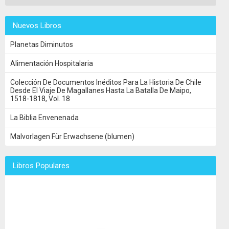
Nuevos Libros
Planetas Diminutos
Alimentación Hospitalaria
Colección De Documentos Inéditos Para La Historia De Chile
Desde El Viaje De Magallanes Hasta La Batalla De Maipo,
1518-1818, Vol. 18
La Biblia Envenenada
Malvorlagen Für Erwachsene (blumen)
Libros Populares