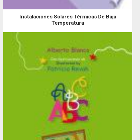
Instalaciones Solares Térmicas De Baja
Temperatura