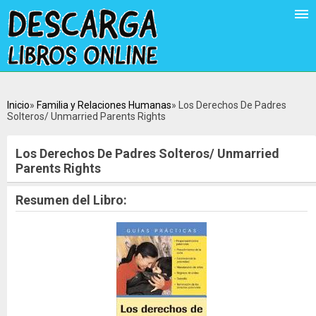
Inicio
Familia y Relaciones Humanas
Los Derechos De Padres
Solteros/ Unmarried Parents Rights
Los Derechos De Padres Solteros/ Unmarried
Parents Rights
Resumen del Libro: