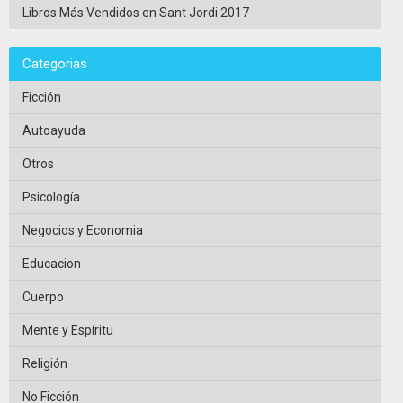
Libros Más Vendidos en Sant Jordi 2017
Categorias
Ficción
Autoayuda
Otros
Psicología
Negocios y Economia
Educacion
Cuerpo
Mente y Espíritu
Religión
No Ficción