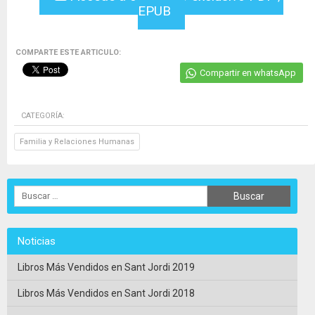
EPUB
COMPARTE ESTE ARTICULO:
Compartir en whatsApp
CATEGORÍA:
Familia y Relaciones Humanas
Noticias
Libros Más Vendidos en Sant Jordi 2019
Libros Más Vendidos en Sant Jordi 2018