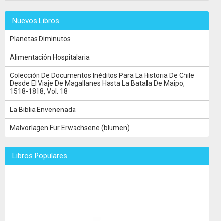
Nuevos Libros
Planetas Diminutos
Alimentación Hospitalaria
Colección De Documentos Inéditos Para La Historia De Chile
Desde El Viaje De Magallanes Hasta La Batalla De Maipo,
1518-1818, Vol. 18
La Biblia Envenenada
Malvorlagen Für Erwachsene (blumen)
Libros Populares