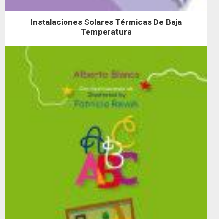
Instalaciones Solares Térmicas De Baja
Temperatura