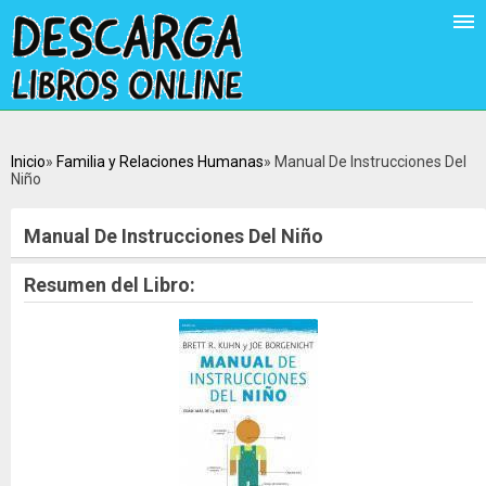
Inicio
Familia y Relaciones Humanas
Manual De Instrucciones Del
Niño
Manual De Instrucciones Del Niño
Resumen del Libro: