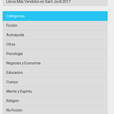
Libros Más Vendidos en Sant Jordi 2017
Categorias
Ficción
Autoayuda
Otros
Psicología
Negocios y Economia
Educacion
Cuerpo
Mente y Espíritu
Religión
No Ficción