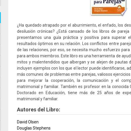
¿Ha quedado atrapado por el aburrimiento, el enfado, los dese
desilusión crónicas? ¿Está cansado de los libros de pareja
presentamos una guía práctica y positiva para superar e
resultados óptimos en su relación. Los conflictos entre pareja
de las relaciones, por eso, se necesita mucho esfuerzo para 
para ambos miembros. Este libro es una herramienta de ayuda
mitos y malentendidos que albergan y se alejen de pautas 
incluyen ejemplos con los que el lector puede identificarse, 
más comunes de problemas entre parejas, valiosos ejercicios 
para mejorar la cooperación, la comunicación y el comp
matrimonial y familiar. También es profesor en la conocida 
Doctorado en Educación, tiene más de 25 años de exper
matrimonial y familiar.
Autores del Libro:
David Olsen
Douglas Stephens