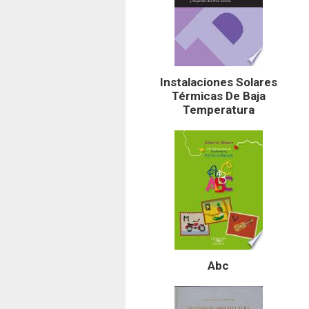
Instalaciones Solares
Térmicas De Baja
Temperatura
Abc