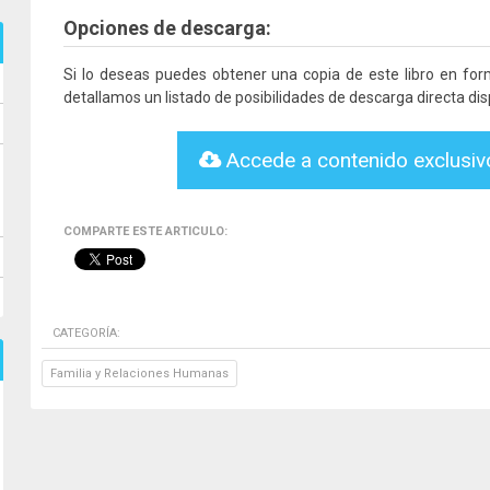
Opciones de descarga:
Si lo deseas puedes obtener una copia de este libro en fo
detallamos un listado de posibilidades de descarga directa dis
Accede a contenido exclusi
COMPARTE ESTE ARTICULO:
CATEGORÍA:
Familia y Relaciones Humanas