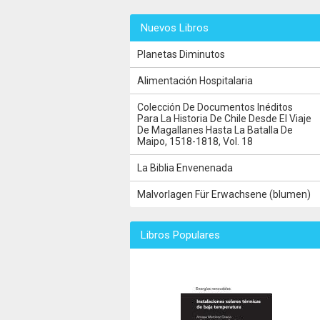
Nuevos Libros
Planetas Diminutos
Alimentación Hospitalaria
Colección De Documentos Inéditos
Para La Historia De Chile Desde El Viaje
De Magallanes Hasta La Batalla De
Maipo, 1518-1818, Vol. 18
La Biblia Envenenada
Malvorlagen Für Erwachsene (blumen)
Libros Populares