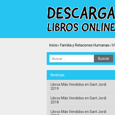
Inicio
Familia y Relaciones Humanas
M
Noticias
Libros Más Vendidos en Sant Jordi
2019
Libros Más Vendidos en Sant Jordi
2018
Libros Más Vendidos en Sant Jordi