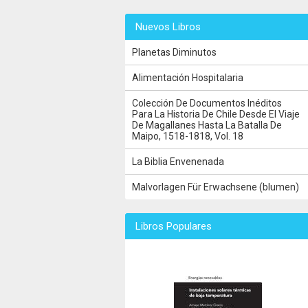
Nuevos Libros
Planetas Diminutos
Alimentación Hospitalaria
Colección De Documentos Inéditos
Para La Historia De Chile Desde El Viaje
De Magallanes Hasta La Batalla De
Maipo, 1518-1818, Vol. 18
La Biblia Envenenada
Malvorlagen Für Erwachsene (blumen)
Libros Populares