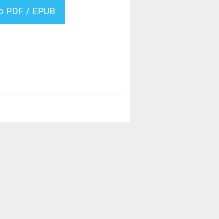
vo PDF / EPUB