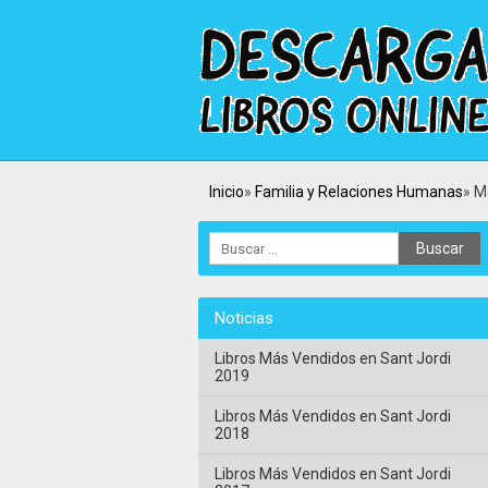
Inicio
Familia y Relaciones Humanas
M
Noticias
Libros Más Vendidos en Sant Jordi
2019
Libros Más Vendidos en Sant Jordi
2018
Libros Más Vendidos en Sant Jordi