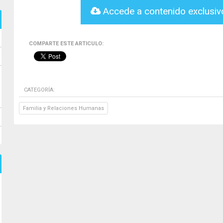
Accede a contenido exclusi
COMPARTE ESTE ARTICULO:
CATEGORÍA:
Familia y Relaciones Humanas