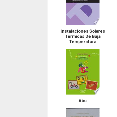
Instalaciones Solares
Térmicas De Baja
Temperatura
Abc