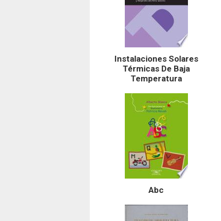
Instalaciones Solares
Térmicas De Baja
Temperatura
Abc