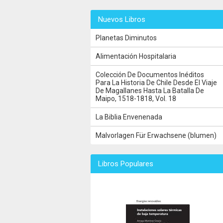
Nuevos Libros
Planetas Diminutos
Alimentación Hospitalaria
Colección De Documentos Inéditos
Para La Historia De Chile Desde El Viaje
De Magallanes Hasta La Batalla De
Maipo, 1518-1818, Vol. 18
La Biblia Envenenada
Malvorlagen Für Erwachsene (blumen)
Libros Populares