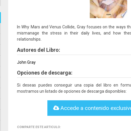
In Why Mars and Venus Collide, Gray focuses on the ways 
mismanage the stress in their daily lives, and how these
relationships.
Autores del Libro:
John Gray
Opciones de descarga:
Si deseas puedes conseguir una copia del libro en for
mostramos un listado de opciones de descarga disponibles:
Accede a contenido exclusi
COMPARTE ESTE ARTICULO: