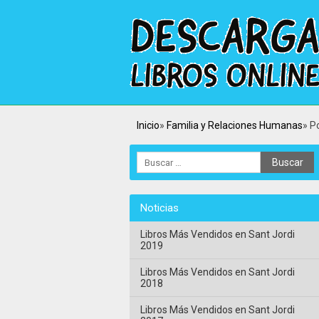
Inicio
Familia y Relaciones Humanas
P
Noticias
Libros Más Vendidos en Sant Jordi
2019
Libros Más Vendidos en Sant Jordi
2018
Libros Más Vendidos en Sant Jordi