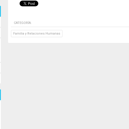
CATEGORÍA:
Familia y Relaciones Humanas