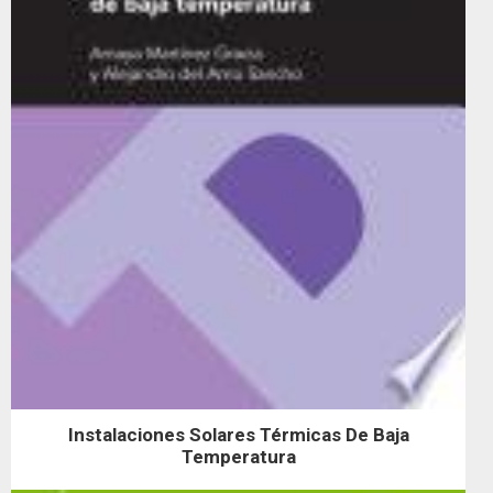
Instalaciones Solares Térmicas De Baja
Temperatura