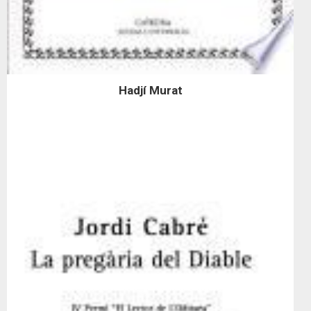
Hadjí Murat