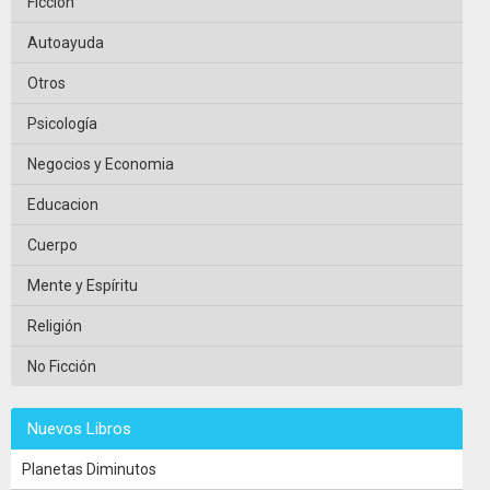
Ficción
Autoayuda
Otros
Psicología
Negocios y Economia
Educacion
Cuerpo
Mente y Espíritu
Religión
No Ficción
Nuevos Libros
Planetas Diminutos