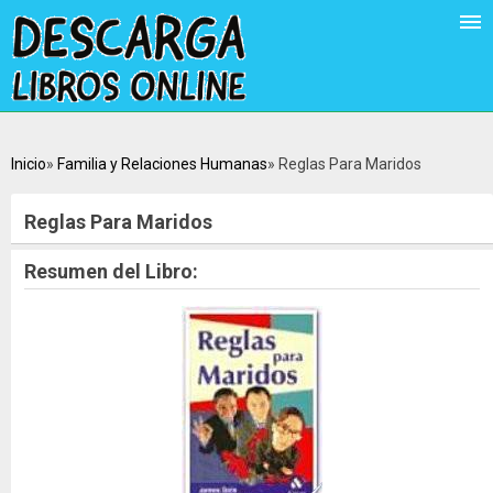
Inicio
Familia y Relaciones Humanas
Reglas Para Maridos
Reglas Para Maridos
Resumen del Libro: