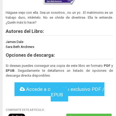
Hágase viejo con ella. Sea un nosotros , no un yo . El matrimonio es un
trabajo duro, inténtelo. No se olvide de divertirse. Ella le entiende.
¿Quién más lo hace?
Autores del Libro:
James Dale
Sara Beth Andrews
Opciones de descarga:
Si deseas puedes conseguir una copia de este libro en formato
PDF
y
EPUB
. Seguidamente te detallamos un listado de opciones de
descarga directa disponibles:
Accede a contenido exclusivo PDF /
EPUB
COMPARTE ESTE ARTICULO: