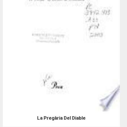
La Pregària Del Diable