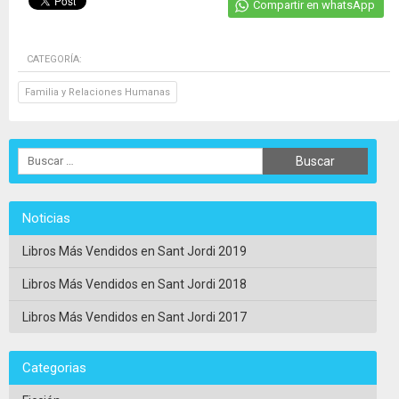
Compartir en whatsApp
CATEGORÍA:
Familia y Relaciones Humanas
Noticias
Libros Más Vendidos en Sant Jordi 2019
Libros Más Vendidos en Sant Jordi 2018
Libros Más Vendidos en Sant Jordi 2017
Categorias