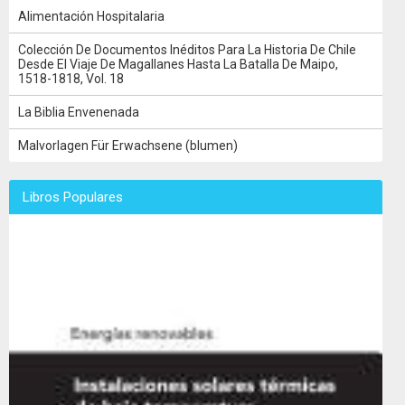
Alimentación Hospitalaria
Colección De Documentos Inéditos Para La Historia De Chile
Desde El Viaje De Magallanes Hasta La Batalla De Maipo,
1518-1818, Vol. 18
La Biblia Envenenada
Malvorlagen Für Erwachsene (blumen)
Libros Populares