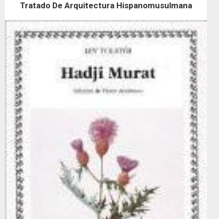
Tratado De Arquitectura Hispanomusulmana