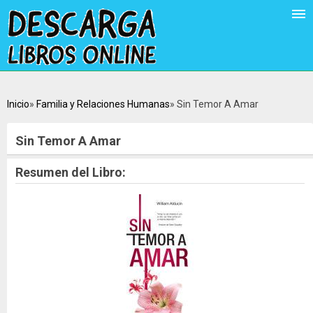
Inicio
Familia y Relaciones Humanas
Sin Temor A Amar
Sin Temor A Amar
Resumen del Libro: