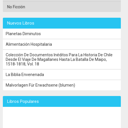
No Ficción
Nuevos Libros
Planetas Diminutos
Alimentación Hospitalaria
Colección De Documentos Inéditos Para La Historia De Chile
Desde El Viaje De Magallanes Hasta La Batalla De Maipo,
1518-1818, Vol. 18
La Biblia Envenenada
Malvorlagen Für Erwachsene (blumen)
Libros Populares