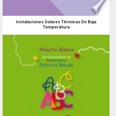
Instalaciones Solares Térmicas De Baja
Temperatura