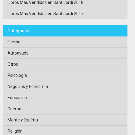
Libros Más Vendidos en Sant Jordi 2018
Libros Más Vendidos en Sant Jordi 2017
Categorias
Ficción
Autoayuda
Otros
Psicología
Negocios y Economia
Educacion
Cuerpo
Mente y Espíritu
Religión