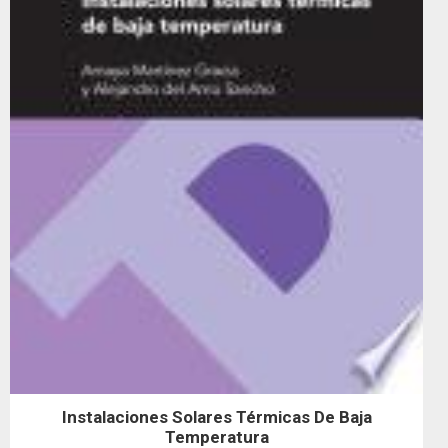
Instalaciones Solares Térmicas De Baja
Temperatura