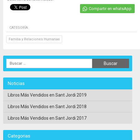
Compartir en whatsApp
CATEGORÍA:
Familia y Relaciones Humanas
Noticias
Libros Más Vendidos en Sant Jordi 2019
Libros Más Vendidos en Sant Jordi 2018
Libros Más Vendidos en Sant Jordi 2017
Categorias