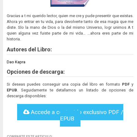
Gracias a t mi querido lector, quien me cre y pude presentir que existas.
Ahora yo entrar en tu vida, para devolverte tanto de esa magia que me
diste. Slo la mano de Dios o la del mismo Universo, logr unirnos A t
quien alguna vez fuiste parte de mi vida… …ahora eres parte de mi
historia.
Autores del Libro:
Dao Kapra
Opciones de descarga:
Si deseas puedes conseguir una copia del libro en formato
PDF
y
EPUB
. Seguidamente te detallamos un listado de opciones de
descarga disponibles:
Accede a contenido exclusivo PDF /
EPUB
COMPARTE ESTE ARTICULO: