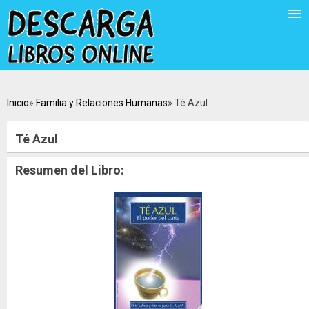
Inicio
Familia y Relaciones Humanas
Té Azul
Té Azul
Resumen del Libro: