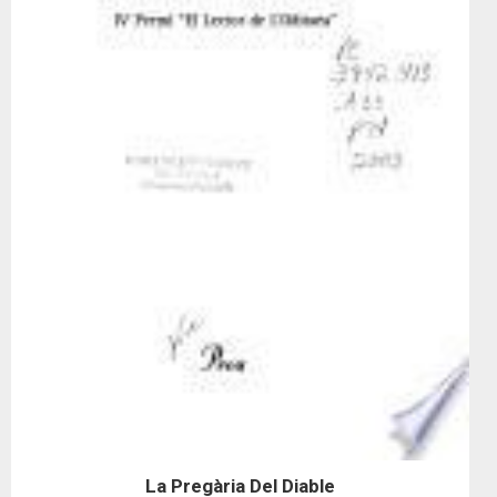
La Pregària Del Diable