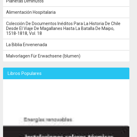
Planetas Diminutos
Alimentación Hospitalaria
Colección De Documentos Inéditos Para La Historia De Chile
Desde El Viaje De Magallanes Hasta La Batalla De Maipo,
1518-1818, Vol. 18
La Biblia Envenenada
Malvorlagen Für Erwachsene (blumen)
Libros Populares