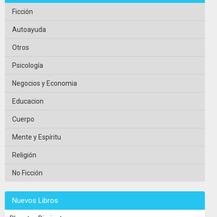
Ficción
Autoayuda
Otros
Psicología
Negocios y Economia
Educacion
Cuerpo
Mente y Espíritu
Religión
No Ficción
Nuevos Libros