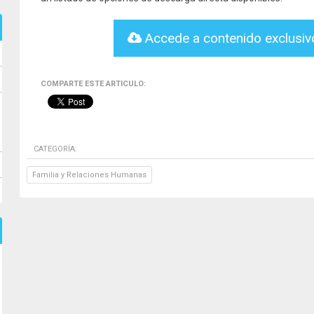
Accede a contenido exclusi
COMPARTE ESTE ARTICULO:
CATEGORÍA:
Familia y Relaciones Humanas