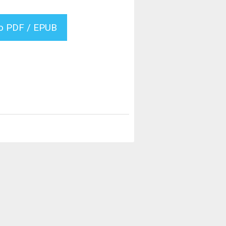
vo PDF / EPUB