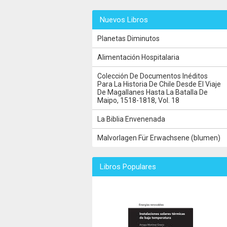
Nuevos Libros
Planetas Diminutos
Alimentación Hospitalaria
Colección De Documentos Inéditos
Para La Historia De Chile Desde El Viaje
De Magallanes Hasta La Batalla De
Maipo, 1518-1818, Vol. 18
La Biblia Envenenada
Malvorlagen Für Erwachsene (blumen)
Libros Populares