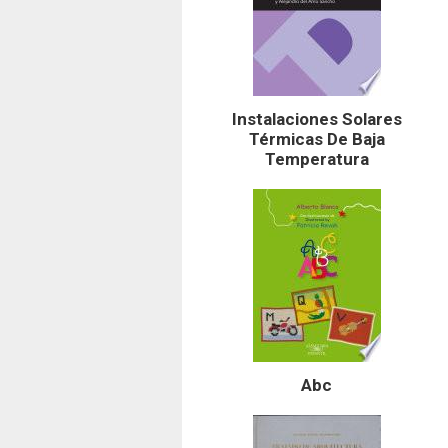
Instalaciones Solares
Térmicas De Baja
Temperatura
Abc