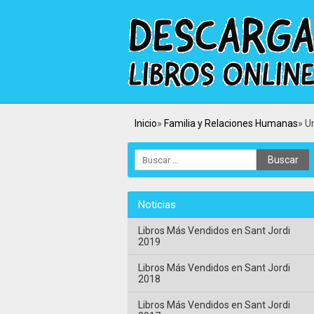
Inicio
Familia y Relaciones Humanas
U
Noticias
Libros Más Vendidos en Sant Jordi
2019
Libros Más Vendidos en Sant Jordi
2018
Libros Más Vendidos en Sant Jordi