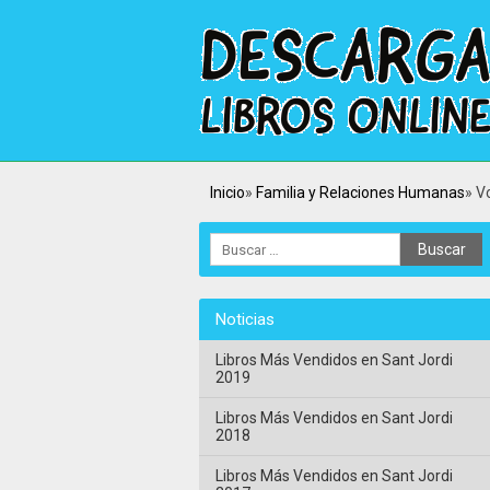
Inicio
Familia y Relaciones Humanas
V
Noticias
Libros Más Vendidos en Sant Jordi
2019
Libros Más Vendidos en Sant Jordi
2018
Libros Más Vendidos en Sant Jordi