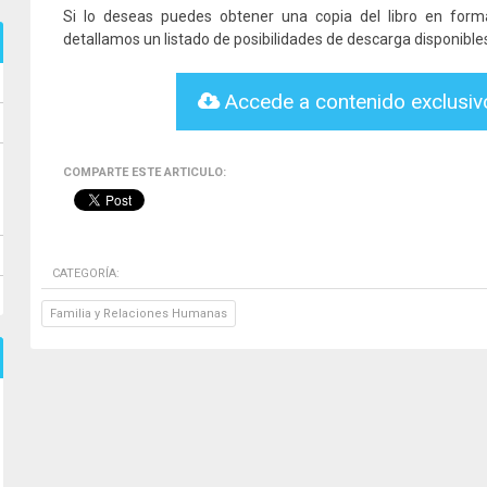
Si lo deseas puedes obtener una copia del libro en for
detallamos un listado de posibilidades de descarga disponible
Accede a contenido exclusi
COMPARTE ESTE ARTICULO:
CATEGORÍA:
Familia y Relaciones Humanas