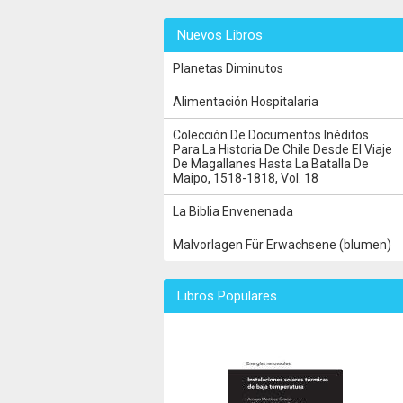
Nuevos Libros
Planetas Diminutos
Alimentación Hospitalaria
Colección De Documentos Inéditos
Para La Historia De Chile Desde El Viaje
De Magallanes Hasta La Batalla De
Maipo, 1518-1818, Vol. 18
La Biblia Envenenada
Malvorlagen Für Erwachsene (blumen)
Libros Populares