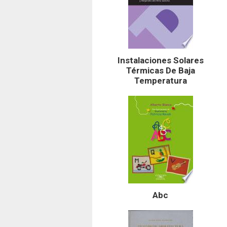
Instalaciones Solares
Térmicas De Baja
Temperatura
Abc