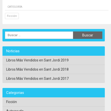
CATEGORÍA:
Ficción
Noticias
Libros Más Vendidos en Sant Jordi 2019
Libros Más Vendidos en Sant Jordi 2018
Libros Más Vendidos en Sant Jordi 2017
Categorias
Ficción
Autoayuda