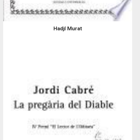
Hadjí Murat