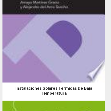
Instalaciones Solares Térmicas De Baja
Temperatura