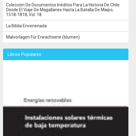
Colección De Documentos Inéditos Para La Historia De Chile
Desde El Viaje De Magallanes Hasta La Batalla De Maipo,
1518-1818, Vol. 18
La Biblia Envenenada
Malvorlagen Für Erwachsene (blumen)
Libros Populares