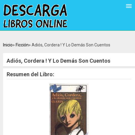
Inicio
Ficción
Adiós, Cordera ! Y Lo Demás Son Cuentos
Adiós, Cordera ! Y Lo Demás Son Cuentos
Resumen del Libro: