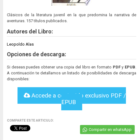
Clásicos de la literatura juvenil en la que predomina la narrativa de
aventuras. 157 títulos publicados.
Autores del Libro:
Leopoldo Alas
Opciones de descarga:
Si deseas puedes obtener una copia del libro en formato
PDF
y
EPUB
.
A continuación te detallamos un listado de posibilidades de descarga
disponibles:
Accede a contenido exclusivo PDF /
EPUB
COMPARTE ESTE ARTICULO:
Compartir en whatsApp