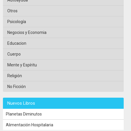
Otros
Psicología
Negocios y Economia
Educacion
Cuerpo
Mente y Espíritu
Religión
No Ficción
Nuevos Libros
Planetas Diminutos
Alimentación Hospitalaria