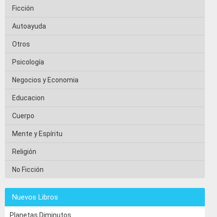
Ficción
Autoayuda
Otros
Psicología
Negocios y Economia
Educacion
Cuerpo
Mente y Espíritu
Religión
No Ficción
Nuevos Libros
Planetas Diminutos