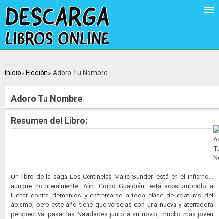
Inicio
Ficción
Adoro Tu Nombre
Adoro Tu Nombre
Resumen del Libro:
Un libro de la saga Los Centinelas Malic Sunden está en el infierno…
aunque no literalmente. Aún. Como Guardián, está acostumbrado a
luchar contra demonios y enfrentarse a toda clase de criaturas del
abismo, pero este año tiene que vérselas con una nueva y aterradora
perspectiva: pasar las Navidades junto a su novio, mucho más joven