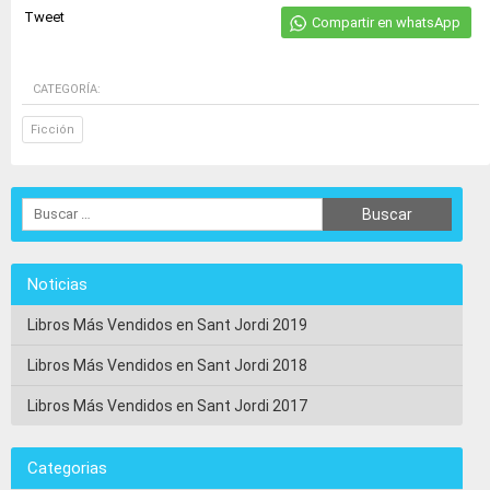
Tweet
Compartir en whatsApp
CATEGORÍA:
Ficción
Noticias
Libros Más Vendidos en Sant Jordi 2019
Libros Más Vendidos en Sant Jordi 2018
Libros Más Vendidos en Sant Jordi 2017
Categorias