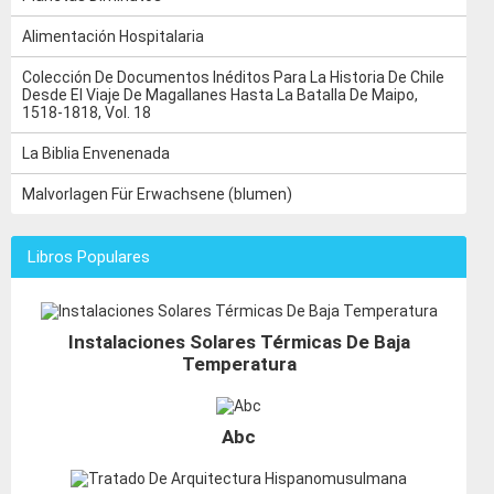
Alimentación Hospitalaria
Colección De Documentos Inéditos Para La Historia De Chile
Desde El Viaje De Magallanes Hasta La Batalla De Maipo,
1518-1818, Vol. 18
La Biblia Envenenada
Malvorlagen Für Erwachsene (blumen)
Libros Populares
Instalaciones Solares Térmicas De Baja
Temperatura
Abc