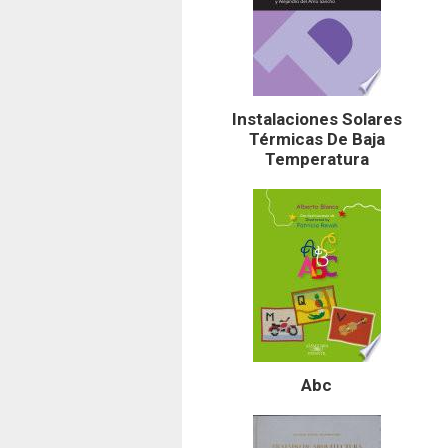
Instalaciones Solares
Térmicas De Baja
Temperatura
Abc