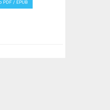
vo PDF / EPUB