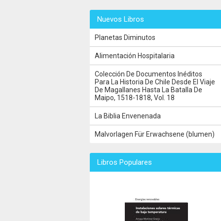
Nuevos Libros
Planetas Diminutos
Alimentación Hospitalaria
Colección De Documentos Inéditos
Para La Historia De Chile Desde El Viaje
De Magallanes Hasta La Batalla De
Maipo, 1518-1818, Vol. 18
La Biblia Envenenada
Malvorlagen Für Erwachsene (blumen)
Libros Populares