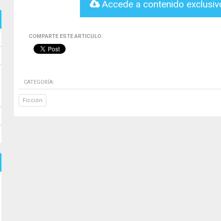
Accede a contenido exclusi
COMPARTE ESTE ARTICULO:
CATEGORÍA:
Ficción