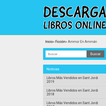
Inicio
Ficción
Ammor En Ammán
Noticias
Libros Más Vendidos en Sant Jordi
2019
Libros Más Vendidos en Sant Jordi
2018
Libros Más Vendidos en Sant Jordi