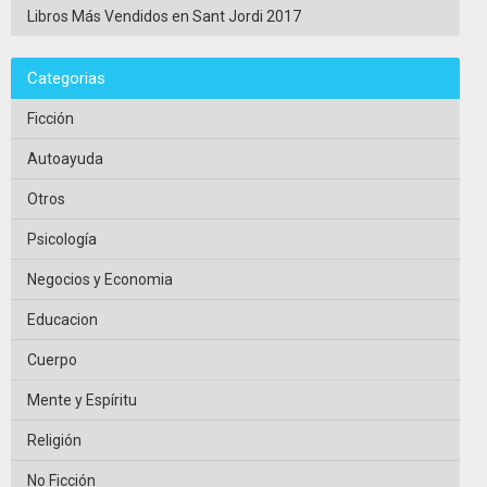
Libros Más Vendidos en Sant Jordi 2017
Categorias
Ficción
Autoayuda
Otros
Psicología
Negocios y Economia
Educacion
Cuerpo
Mente y Espíritu
Religión
No Ficción