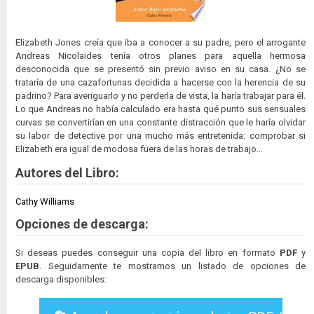
Elizabeth Jones creía que iba a conocer a su padre, pero el arrogante
Andreas Nicolaides tenía otros planes para aquella hermosa
desconocida que se presentó sin previo aviso en su casa. ¿No se
trataría de una cazafortunas decidida a hacerse con la herencia de su
padrino? Para averiguarlo y no perderla de vista, la haría trabajar para él.
Lo que Andreas no había calculado era hasta qué punto sus sensuales
curvas se convertirían en una constante distracción que le haría olvidar
su labor de detective por una mucho más entretenida: comprobar si
Elizabeth era igual de modosa fuera de las horas de trabajo…
Autores del Libro:
Cathy Williams
Opciones de descarga:
Si deseas puedes conseguir una copia del libro en formato
PDF
y
EPUB
. Seguidamente te mostramos un listado de opciones de
descarga disponibles: