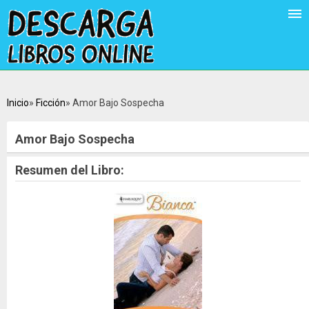
Inicio
Ficción
Amor Bajo Sospecha
Amor Bajo Sospecha
Resumen del Libro: