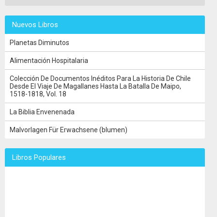
Nuevos Libros
Planetas Diminutos
Alimentación Hospitalaria
Colección De Documentos Inéditos Para La Historia De Chile
Desde El Viaje De Magallanes Hasta La Batalla De Maipo,
1518-1818, Vol. 18
La Biblia Envenenada
Malvorlagen Für Erwachsene (blumen)
Libros Populares