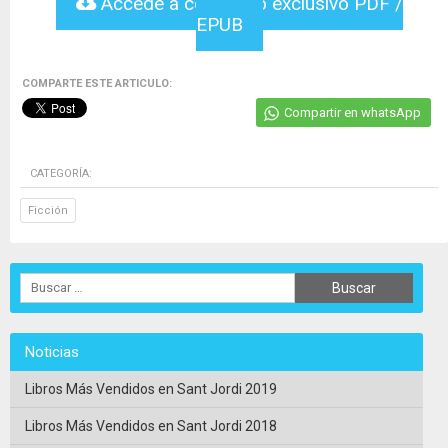
Accede a contenido exclusivo PDF /
EPUB
COMPARTE ESTE ARTICULO:
Compartir en whatsApp
CATEGORÍA:
Ficción
Noticias
Libros Más Vendidos en Sant Jordi 2019
Libros Más Vendidos en Sant Jordi 2018