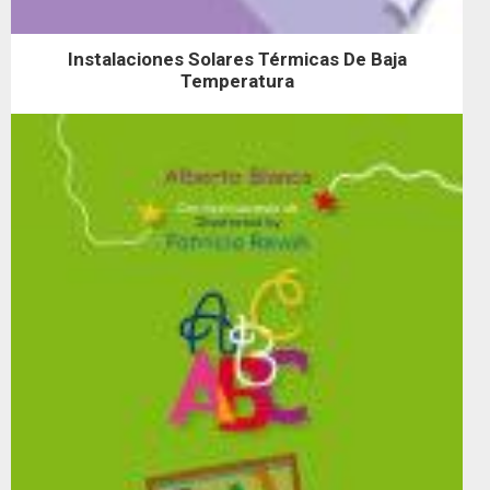
Instalaciones Solares Térmicas De Baja
Temperatura