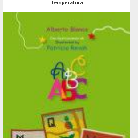
Temperatura