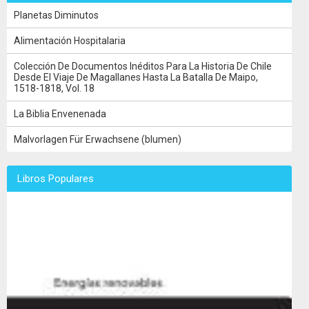
Planetas Diminutos
Alimentación Hospitalaria
Colección De Documentos Inéditos Para La Historia De Chile
Desde El Viaje De Magallanes Hasta La Batalla De Maipo,
1518-1818, Vol. 18
La Biblia Envenenada
Malvorlagen Für Erwachsene (blumen)
Libros Populares