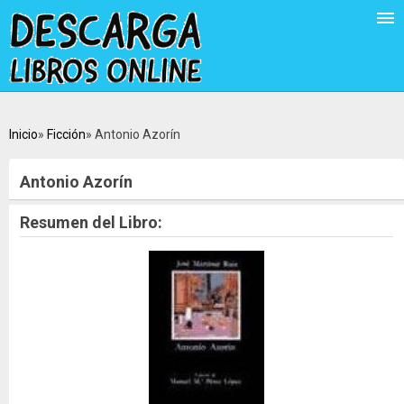
Inicio
Ficción
Antonio Azorín
Antonio Azorín
Resumen del Libro: