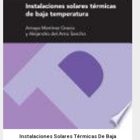
Instalaciones Solares Térmicas De Baja