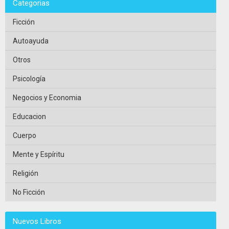
Categorias
Ficción
Autoayuda
Otros
Psicología
Negocios y Economia
Educacion
Cuerpo
Mente y Espíritu
Religión
No Ficción
Nuevos Libros