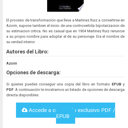
El proceso de transformacion que lleva a Martinez Ruiz a convertirse en
Azorin, supone tambien el inicio de una controvertida bipolarizacion de
su estimacion critica. No es casual que en 1904 Martinez Ruiz renuncie
a su propio nombre para adoptar el de su personaje. Era el nombre de
su verdad interior.
Autores del Libro:
Azorin
Opciones de descarga:
Si quieres puedes conseguir una copia del libro en formato
EPUB
y
PDF
. A continuación te mostramos un listado de opciones de descarga
directa disponibles:
Accede a contenido exclusivo PDF /
EPUB