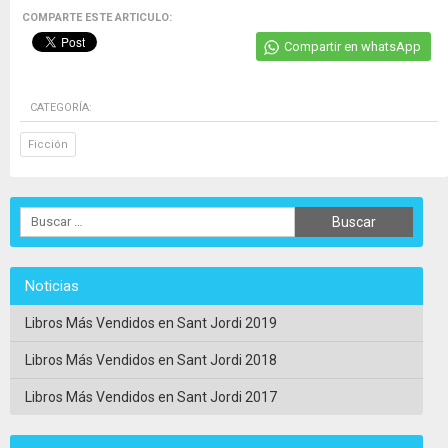
COMPARTE ESTE ARTICULO:
Compartir en whatsApp
CATEGORÍA:
Ficción
Noticias
Libros Más Vendidos en Sant Jordi 2019
Libros Más Vendidos en Sant Jordi 2018
Libros Más Vendidos en Sant Jordi 2017