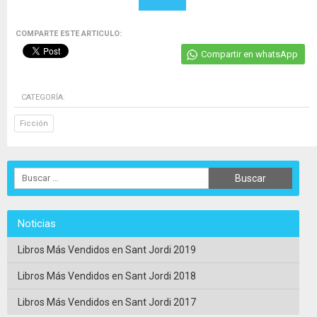
COMPARTE ESTE ARTICULO:
Compartir en whatsApp
CATEGORÍA:
Ficción
Noticias
Libros Más Vendidos en Sant Jordi 2019
Libros Más Vendidos en Sant Jordi 2018
Libros Más Vendidos en Sant Jordi 2017