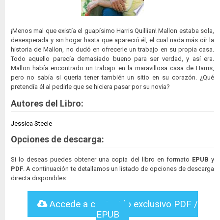
¡Menos mal que existía el guapísimo Harris Quillian! Mallon estaba sola,
desesperada y sin hogar hasta que apareció él, el cual nada más oír la
historia de Mallon, no dudó en ofrecerle un trabajo en su propia casa.
Todo aquello parecía demasiado bueno para ser verdad, y así era.
Mallon había encontrado un trabajo en la maravillosa casa de Harris,
pero no sabía si quería tener también un sitio en su corazón. ¿Qué
pretendía él al pedirle que se hiciera pasar por su novia?
Autores del Libro:
Jessica Steele
Opciones de descarga:
Si lo deseas puedes obtener una copia del libro en formato
EPUB
y
PDF
. A continuación te detallamos un listado de opciones de descarga
directa disponibles:
Accede a contenido exclusivo PDF /
EPUB