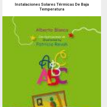
Instalaciones Solares Térmicas De Baja
Temperatura