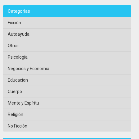
Categorias
Ficción
Autoayuda
Otros
Psicología
Negocios y Economia
Educacion
Cuerpo
Mente y Espíritu
Religión
No Ficción