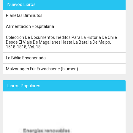
Nuevos Libros
Planetas Diminutos
Alimentación Hospitalaria
Colección De Documentos Inéditos Para La Historia De Chile
Desde El Viaje De Magallanes Hasta La Batalla De Maipo,
1518-1818, Vol. 18
La Biblia Envenenada
Malvorlagen Für Erwachsene (blumen)
Libros Populares