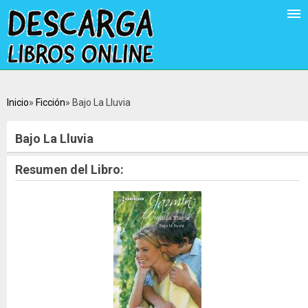
Inicio
Ficción
Bajo La Lluvia
Bajo La Lluvia
Resumen del Libro: