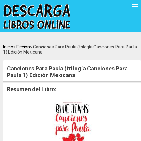
Inicio
Ficción
Canciones Para Paula (trilogía Canciones Para Paula
1) Edición Mexicana
Canciones Para Paula (trilogía Canciones Para
Paula 1) Edición Mexicana
Resumen del Libro: