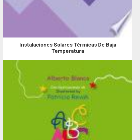
Instalaciones Solares Térmicas De Baja
Temperatura