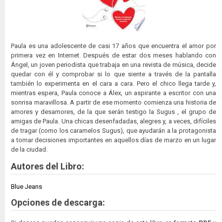
Paula es una adolescente de casi 17 años que encuentra el amor por
primera vez en Internet. Después de estar dos meses hablando con
Ángel, un joven periodista que trabaja en una revista de música, decide
quedar con él y comprobar si lo que siente a través de la pantalla
también lo experimenta en el cara a cara. Pero el chico llega tarde y,
mientras espera, Paula conoce a Álex, un aspirante a escritor con una
sonrisa maravillosa. A partir de ese momento comienza una historia de
amores y desamores, de la que serán testigo la Sugus , el grupo de
amigas de Paula. Una chicas desenfadadas, alegres y, a veces, difíciles
de tragar (como los caramelos Sugus), que ayudarán a la protagonista
a tomar decisiones importantes en aquellos días de marzo en un lugar
de la ciudad.
Autores del Libro:
Blue Jeans
Opciones de descarga: