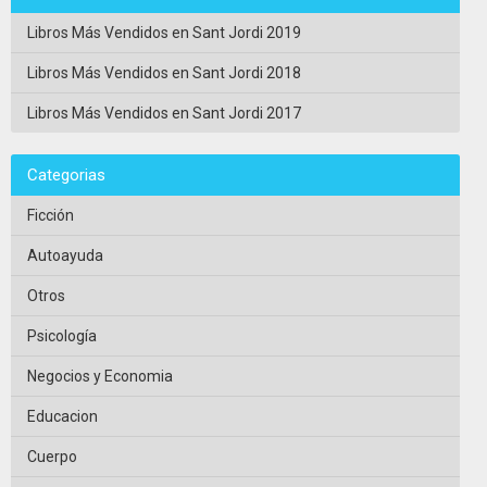
Libros Más Vendidos en Sant Jordi 2019
Libros Más Vendidos en Sant Jordi 2018
Libros Más Vendidos en Sant Jordi 2017
Categorias
Ficción
Autoayuda
Otros
Psicología
Negocios y Economia
Educacion
Cuerpo