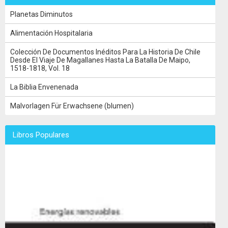
Planetas Diminutos
Alimentación Hospitalaria
Colección De Documentos Inéditos Para La Historia De Chile
Desde El Viaje De Magallanes Hasta La Batalla De Maipo,
1518-1818, Vol. 18
La Biblia Envenenada
Malvorlagen Für Erwachsene (blumen)
Libros Populares