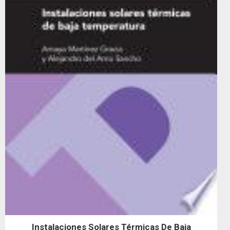
Instalaciones Solares Térmicas De Baja