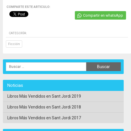
COMPARTE ESTE ARTICULO:
Compartir en whatsApp
CATEGORÍA:
Ficción
Noticias
Libros Más Vendidos en Sant Jordi 2019
Libros Más Vendidos en Sant Jordi 2018
Libros Más Vendidos en Sant Jordi 2017