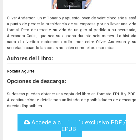
Oliver Anderson, un millonario y apuesto joven de veinticinco ańos, está
a punto de perder la presidencia de su empresa por no llevar una vida
formal. Pero de repente su vida da un giro al pedirle a su secretaria,
Alexandra Carlin, que sea su esposa durante seis meses. La historia
narra el divertido matrimonio odio-amor entre Oliver Anderson y su
secretaria cuando las cosas no salen como ellos esperaban.
Autores del Libro:
Roxana Aguirre
Opciones de descarga:
Si deseas puedes obtener una copia del libro en formato
EPUB
y
PDF
.
A continuación te detallamos un listado de posibilidades de descarga
directa disponibles:
Accede a contenido exclusivo PDF /
EPUB