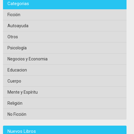
Categorias
Ficción
Autoayuda
Otros
Psicología
Negocios y Economia
Educacion
Cuerpo
Mente y Espíritu
Religión
No Ficción
Nuevos Libros