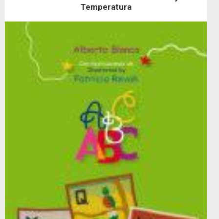
Temperatura