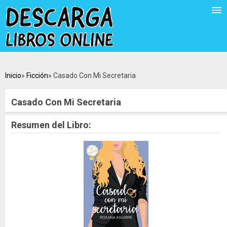
Inicio
Ficción
Casado Con Mi Secretaria
Casado Con Mi Secretaria
Resumen del Libro: