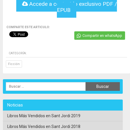
Accede a contenido exclusivo PDF /
EPUB
COMPARTE ESTE ARTICULO:
Compartir en whatsApp
CATEGORÍA:
Ficción
Noticias
Libros Más Vendidos en Sant Jordi 2019
Libros Más Vendidos en Sant Jordi 2018