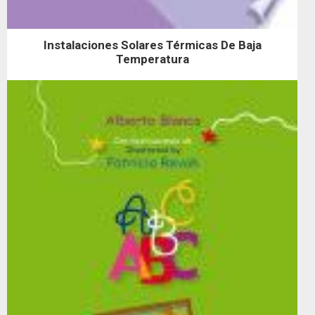
Instalaciones Solares Térmicas De Baja
Temperatura