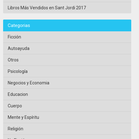
Libros Más Vendidos en Sant Jordi 2017
Categorias
Ficción
Autoayuda
Otros
Psicología
Negocios y Economia
Educacion
Cuerpo
Mente y Espíritu
Religión