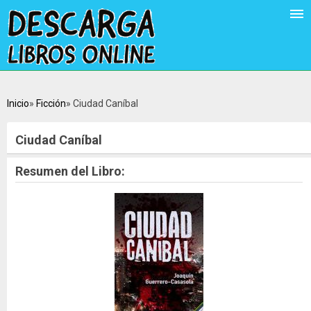
Inicio
Ficción
Ciudad Caníbal
Ciudad Caníbal
Resumen del Libro: