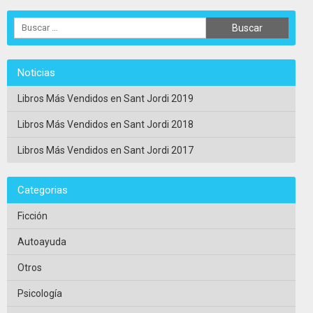
Noticias
Libros Más Vendidos en Sant Jordi 2019
Libros Más Vendidos en Sant Jordi 2018
Libros Más Vendidos en Sant Jordi 2017
Categorias
Ficción
Autoayuda
Otros
Psicología