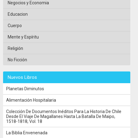
Negocios y Economia
Educacion
Cuerpo
Mente y Espíritu
Religión
No Ficción
Nuevos Libros
Planetas Diminutos
Alimentación Hospitalaria
Colección De Documentos Inéditos Para La Historia De Chile
Desde El Viaje De Magallanes Hasta La Batalla De Maipo,
1518-1818, Vol. 18
La Biblia Envenenada