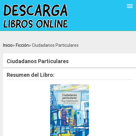
Inicio
Ficción
Ciudadanos Particulares
Ciudadanos Particulares
Resumen del Libro: