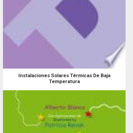
Instalaciones Solares Térmicas De Baja
Temperatura