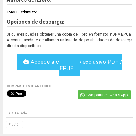
Tony Tulathimutte
Opciones de descarga:
Si quieres puedes obtener una copia del libro en formato
PDF
y
EPUB
.
A continuación te detallamos un listado de posibilidades de descarga
directa disponibles:
Accede a contenido exclusivo PDF /
EPUB
COMPARTE ESTE ARTICULO:
Compartir en whatsApp
CATEGORÍA:
Ficción