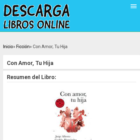
Inicio
Ficción
Con Amor, Tu Hija
Con Amor, Tu Hija
Resumen del Libro: