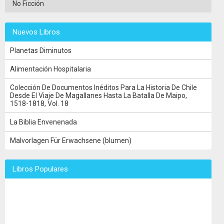
No Ficción
Nuevos Libros
Planetas Diminutos
Alimentación Hospitalaria
Colección De Documentos Inéditos Para La Historia De Chile
Desde El Viaje De Magallanes Hasta La Batalla De Maipo,
1518-1818, Vol. 18
La Biblia Envenenada
Malvorlagen Für Erwachsene (blumen)
Libros Populares