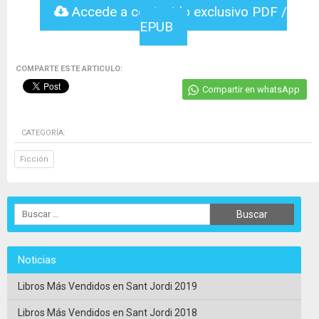
Accede a contenido exclusivo PDF /
EPUB
COMPARTE ESTE ARTICULO:
Compartir en whatsApp
CATEGORÍA:
Ficción
Noticias
Libros Más Vendidos en Sant Jordi 2019
Libros Más Vendidos en Sant Jordi 2018