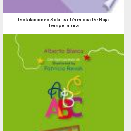
Instalaciones Solares Térmicas De Baja
Temperatura