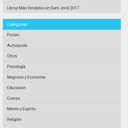
Libros Más Vendidos en Sant Jordi 2017
Categorias
Ficción
Autoayuda
Otros
Psicología
Negocios y Economia
Educacion
Cuerpo
Mente y Espíritu
Religión