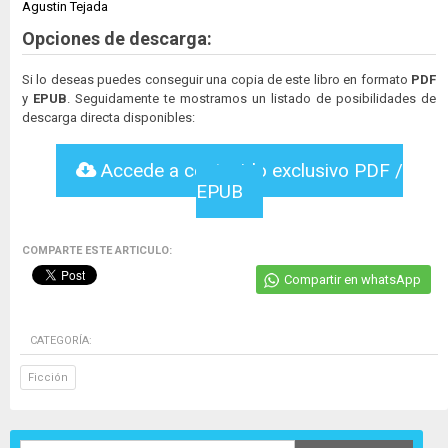
Agustin Tejada
Opciones de descarga:
Si lo deseas puedes conseguir una copia de este libro en formato
PDF
y
EPUB
. Seguidamente te mostramos un listado de posibilidades de
descarga directa disponibles:
Accede a contenido exclusivo PDF /
EPUB
COMPARTE ESTE ARTICULO:
Compartir en whatsApp
CATEGORÍA:
Ficción