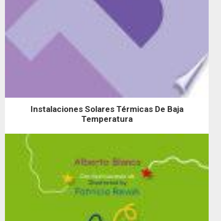
Instalaciones Solares Térmicas De Baja
Temperatura