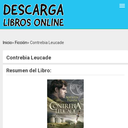
Inicio
Ficción
Contrebia Leucade
Contrebia Leucade
Resumen del Libro: