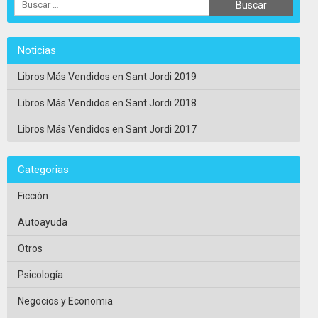
Noticias
Libros Más Vendidos en Sant Jordi 2019
Libros Más Vendidos en Sant Jordi 2018
Libros Más Vendidos en Sant Jordi 2017
Categorias
Ficción
Autoayuda
Otros
Psicología
Negocios y Economia