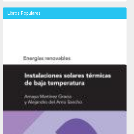
Libros Populares