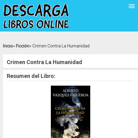
Inicio
Ficción
Crimen Contra La Humanidad
Crimen Contra La Humanidad
Resumen del Libro: