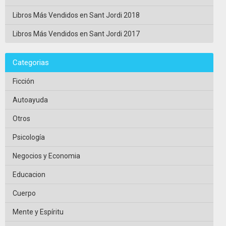
Libros Más Vendidos en Sant Jordi 2018
Libros Más Vendidos en Sant Jordi 2017
Categorias
Ficción
Autoayuda
Otros
Psicología
Negocios y Economia
Educacion
Cuerpo
Mente y Espíritu