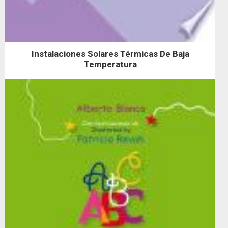
Instalaciones Solares Térmicas De Baja
Temperatura