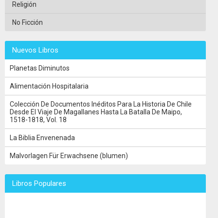
Religión
No Ficción
Nuevos Libros
Planetas Diminutos
Alimentación Hospitalaria
Colección De Documentos Inéditos Para La Historia De Chile
Desde El Viaje De Magallanes Hasta La Batalla De Maipo,
1518-1818, Vol. 18
La Biblia Envenenada
Malvorlagen Für Erwachsene (blumen)
Libros Populares