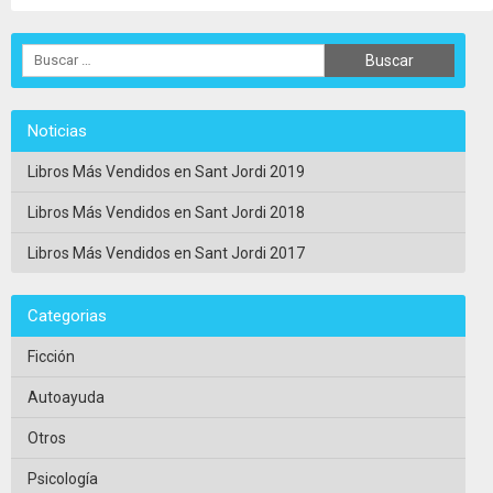
Noticias
Libros Más Vendidos en Sant Jordi 2019
Libros Más Vendidos en Sant Jordi 2018
Libros Más Vendidos en Sant Jordi 2017
Categorias
Ficción
Autoayuda
Otros
Psicología