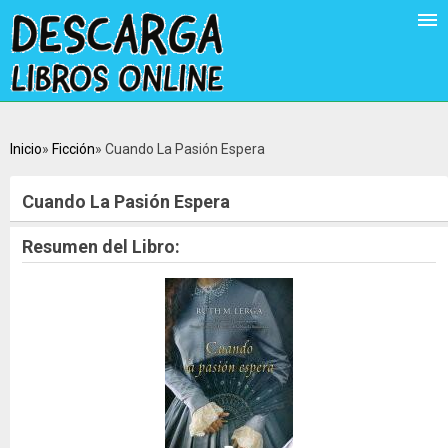
Inicio
Ficción
Cuando La Pasión Espera
Cuando La Pasión Espera
Resumen del Libro: