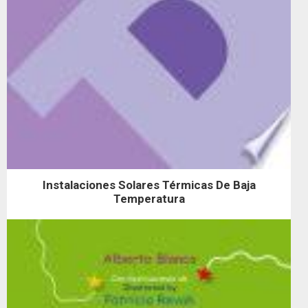
Instalaciones Solares Térmicas De Baja
Temperatura