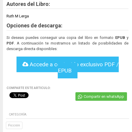
Autores del Libro:
Ruth M Lerga
Opciones de descarga:
Si deseas puedes conseguir una copia del libro en formato
EPUB
y
PDF
. A continuación te mostramos un listado de posibilidades de
descarga directa disponibles:
Accede a contenido exclusivo PDF /
EPUB
COMPARTE ESTE ARTICULO:
Compartir en whatsApp
CATEGORÍA:
Ficción