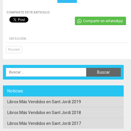
COMPARTE ESTE ARTICULO:
Compartir en whatsApp
CATEGORÍA:
Ficción
Noticias
Libros Más Vendidos en Sant Jordi 2019
Libros Más Vendidos en Sant Jordi 2018
Libros Más Vendidos en Sant Jordi 2017