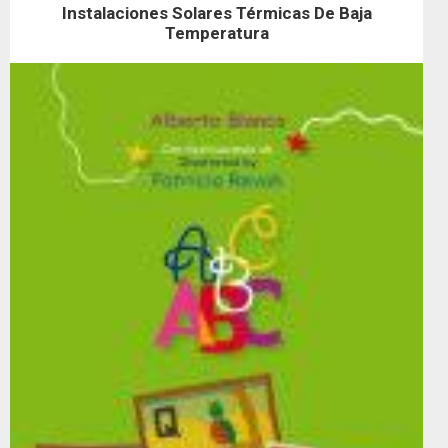
Instalaciones Solares Térmicas De Baja
Temperatura