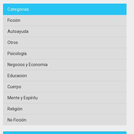
Categorias
Ficción
Autoayuda
Otros
Psicología
Negocios y Economia
Educacion
Cuerpo
Mente y Espíritu
Religión
No Ficción