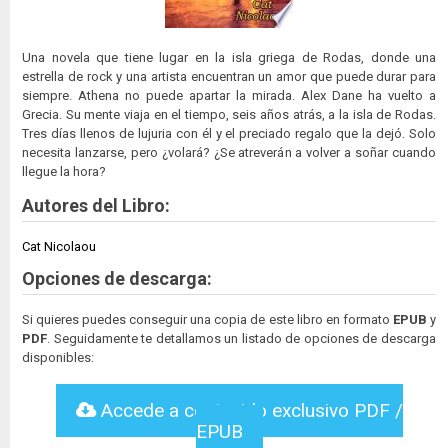
Una novela que tiene lugar en la isla griega de Rodas, donde una
estrella de rock y una artista encuentran un amor que puede durar para
siempre. Athena no puede apartar la mirada. Alex Dane ha vuelto a
Grecia. Su mente viaja en el tiempo, seis años atrás, a la isla de Rodas.
Tres días llenos de lujuria con él y el preciado regalo que la dejó. Solo
necesita lanzarse, pero ¿volará? ¿Se atreverán a volver a soñar cuando
llegue la hora?
Autores del Libro:
Cat Nicolaou
Opciones de descarga:
Si quieres puedes conseguir una copia de este libro en formato
EPUB
y
PDF
. Seguidamente te detallamos un listado de opciones de descarga
disponibles:
Accede a contenido exclusivo PDF /
EPUB