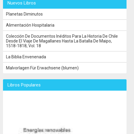
Nuevos Libros
Planetas Diminutos
Alimentación Hospitalaria
Colección De Documentos Inéditos Para La Historia De Chile
Desde El Viaje De Magallanes Hasta La Batalla De Maipo,
1518-1818, Vol. 18
La Biblia Envenenada
Malvorlagen Für Erwachsene (blumen)
Libros Populares