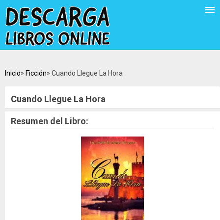
Inicio
Ficción
Cuando Llegue La Hora
Cuando Llegue La Hora
Resumen del Libro: