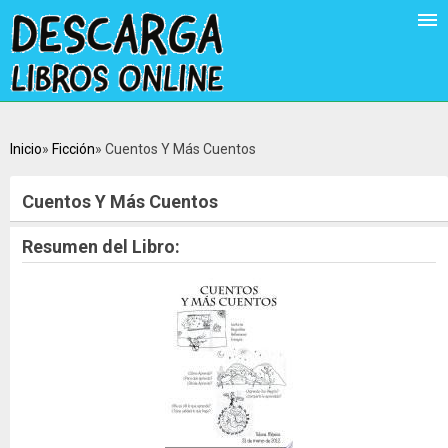
Inicio
Ficción
Cuentos Y Más Cuentos
Cuentos Y Más Cuentos
Resumen del Libro: