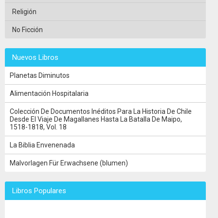
Religión
No Ficción
Nuevos Libros
Planetas Diminutos
Alimentación Hospitalaria
Colección De Documentos Inéditos Para La Historia De Chile
Desde El Viaje De Magallanes Hasta La Batalla De Maipo,
1518-1818, Vol. 18
La Biblia Envenenada
Malvorlagen Für Erwachsene (blumen)
Libros Populares