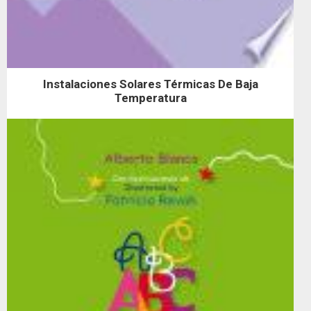
Instalaciones Solares Térmicas De Baja
Temperatura