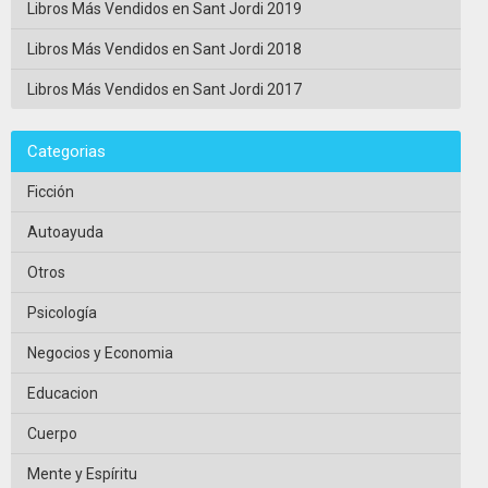
Libros Más Vendidos en Sant Jordi 2019
Libros Más Vendidos en Sant Jordi 2018
Libros Más Vendidos en Sant Jordi 2017
Categorias
Ficción
Autoayuda
Otros
Psicología
Negocios y Economia
Educacion
Cuerpo
Mente y Espíritu