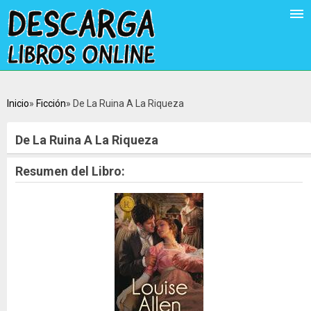
Inicio
Ficción
De La Ruina A La Riqueza
De La Ruina A La Riqueza
Resumen del Libro: