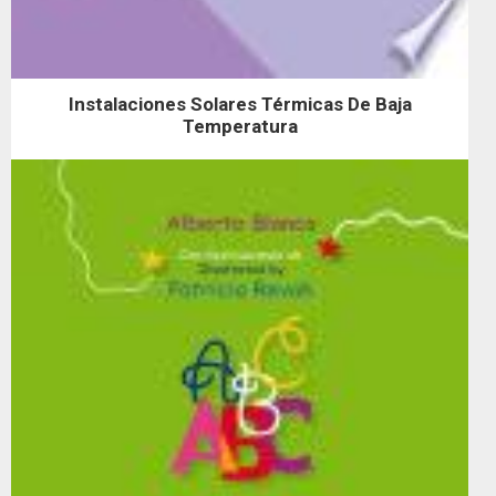
Instalaciones Solares Térmicas De Baja
Temperatura