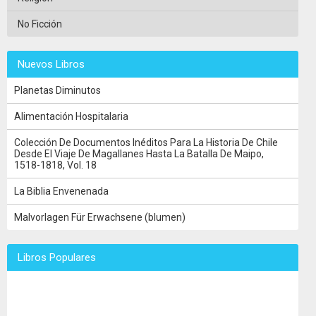
No Ficción
Nuevos Libros
Planetas Diminutos
Alimentación Hospitalaria
Colección De Documentos Inéditos Para La Historia De Chile
Desde El Viaje De Magallanes Hasta La Batalla De Maipo,
1518-1818, Vol. 18
La Biblia Envenenada
Malvorlagen Für Erwachsene (blumen)
Libros Populares