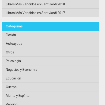
Libros Más Vendidos en Sant Jordi 2018
Libros Más Vendidos en Sant Jordi 2017
Categorias
Ficción
Autoayuda
Otros
Psicología
Negocios y Economia
Educacion
Cuerpo
Mente y Espíritu
Religión