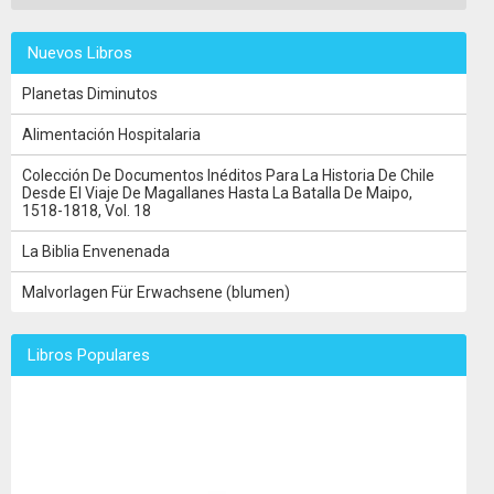
Nuevos Libros
Planetas Diminutos
Alimentación Hospitalaria
Colección De Documentos Inéditos Para La Historia De Chile
Desde El Viaje De Magallanes Hasta La Batalla De Maipo,
1518-1818, Vol. 18
La Biblia Envenenada
Malvorlagen Für Erwachsene (blumen)
Libros Populares