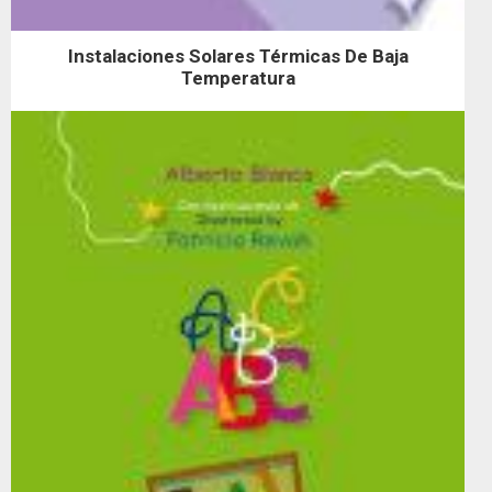
Instalaciones Solares Térmicas De Baja
Temperatura