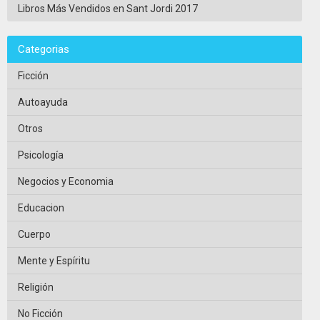
Libros Más Vendidos en Sant Jordi 2017
Categorias
Ficción
Autoayuda
Otros
Psicología
Negocios y Economia
Educacion
Cuerpo
Mente y Espíritu
Religión
No Ficción