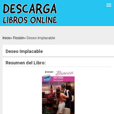
Inicio
Ficción
Deseo Implacable
Deseo Implacable
Resumen del Libro: