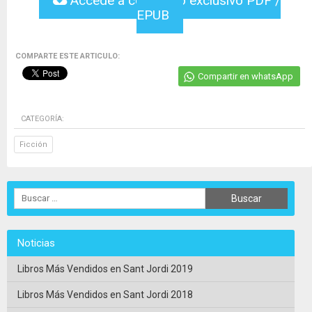
Accede a contenido exclusivo PDF /
EPUB
COMPARTE ESTE ARTICULO:
Compartir en whatsApp
CATEGORÍA:
Ficción
Noticias
Libros Más Vendidos en Sant Jordi 2019
Libros Más Vendidos en Sant Jordi 2018