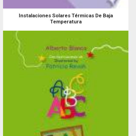
Instalaciones Solares Térmicas De Baja
Temperatura