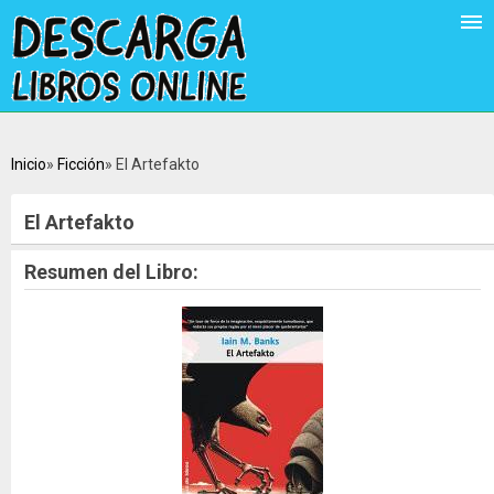
Inicio
Ficción
El Artefakto
El Artefakto
Resumen del Libro: