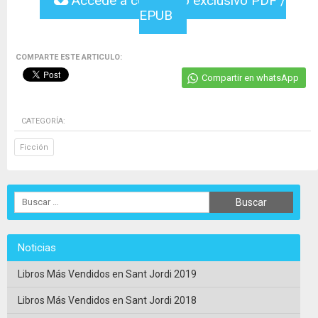
Accede a contenido exclusivo PDF /
EPUB
COMPARTE ESTE ARTICULO:
Compartir en whatsApp
CATEGORÍA:
Ficción
Noticias
Libros Más Vendidos en Sant Jordi 2019
Libros Más Vendidos en Sant Jordi 2018