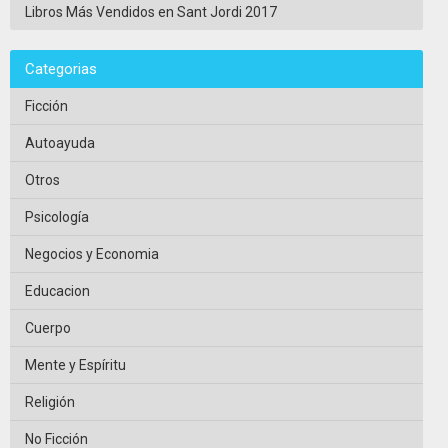
Libros Más Vendidos en Sant Jordi 2017
Categorias
Ficción
Autoayuda
Otros
Psicología
Negocios y Economia
Educacion
Cuerpo
Mente y Espíritu
Religión
No Ficción