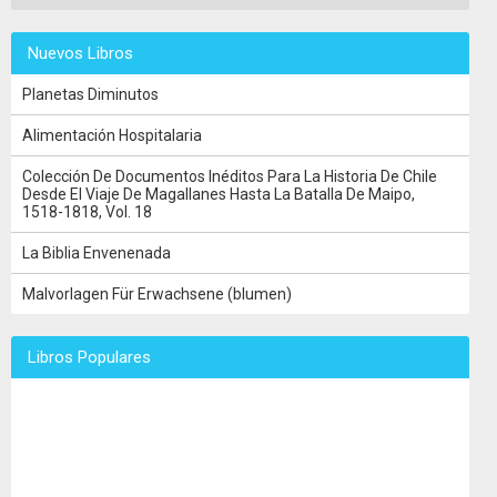
Nuevos Libros
Planetas Diminutos
Alimentación Hospitalaria
Colección De Documentos Inéditos Para La Historia De Chile
Desde El Viaje De Magallanes Hasta La Batalla De Maipo,
1518-1818, Vol. 18
La Biblia Envenenada
Malvorlagen Für Erwachsene (blumen)
Libros Populares