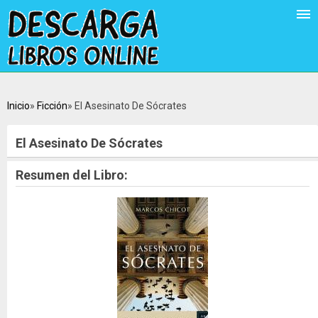
Inicio
Ficción
El Asesinato De Sócrates
El Asesinato De Sócrates
Resumen del Libro: