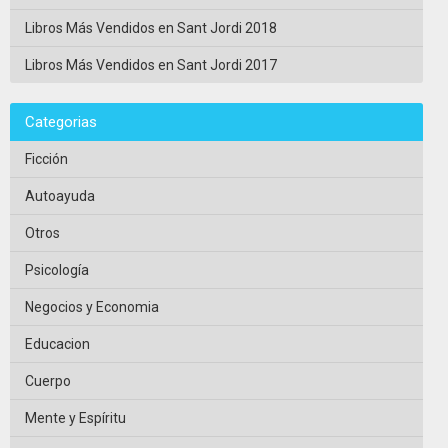
Libros Más Vendidos en Sant Jordi 2018
Libros Más Vendidos en Sant Jordi 2017
Categorias
Ficción
Autoayuda
Otros
Psicología
Negocios y Economia
Educacion
Cuerpo
Mente y Espíritu