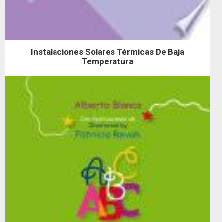
Instalaciones Solares Térmicas De Baja
Temperatura