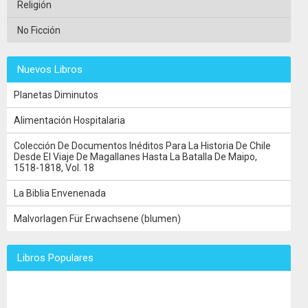
Religión
No Ficción
Nuevos Libros
Planetas Diminutos
Alimentación Hospitalaria
Colección De Documentos Inéditos Para La Historia De Chile
Desde El Viaje De Magallanes Hasta La Batalla De Maipo,
1518-1818, Vol. 18
La Biblia Envenenada
Malvorlagen Für Erwachsene (blumen)
Libros Populares