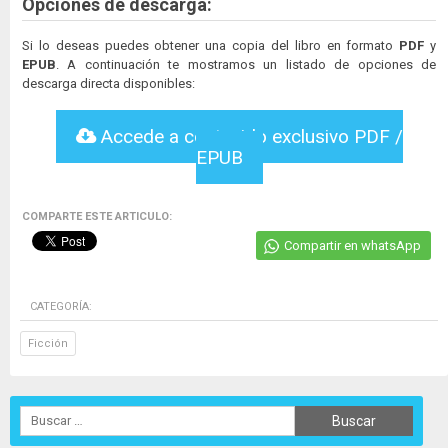
Opciones de descarga:
Si lo deseas puedes obtener una copia del libro en formato
PDF
y
EPUB
. A continuación te mostramos un listado de opciones de
descarga directa disponibles:
Accede a contenido exclusivo PDF /
EPUB
COMPARTE ESTE ARTICULO:
Compartir en whatsApp
CATEGORÍA:
Ficción