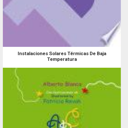
Instalaciones Solares Térmicas De Baja
Temperatura