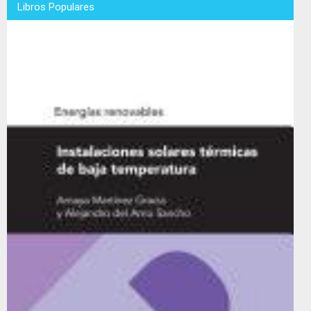
Libros Populares