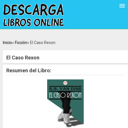
Inicio
Ficción
El Caso Rexon
El Caso Rexon
Resumen del Libro: