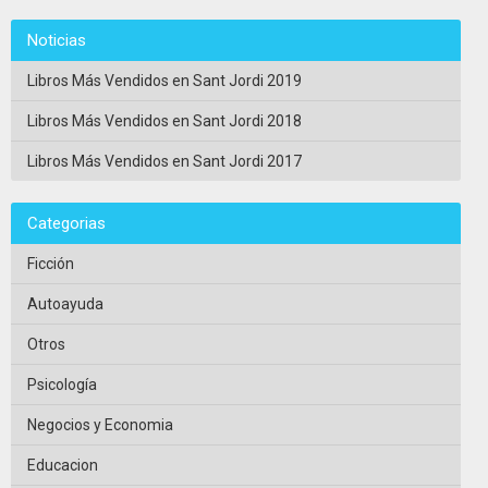
Noticias
Libros Más Vendidos en Sant Jordi 2019
Libros Más Vendidos en Sant Jordi 2018
Libros Más Vendidos en Sant Jordi 2017
Categorias
Ficción
Autoayuda
Otros
Psicología
Negocios y Economia
Educacion