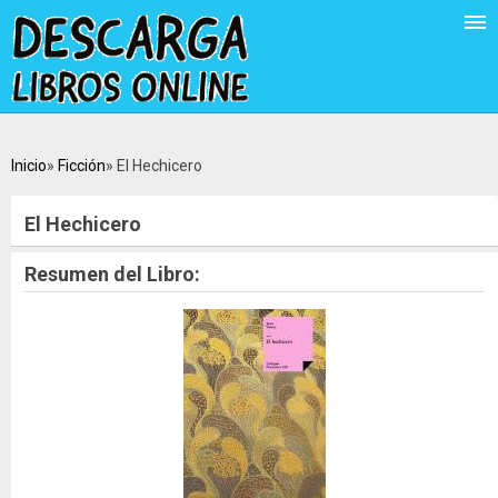
Inicio
Ficción
El Hechicero
El Hechicero
Resumen del Libro: