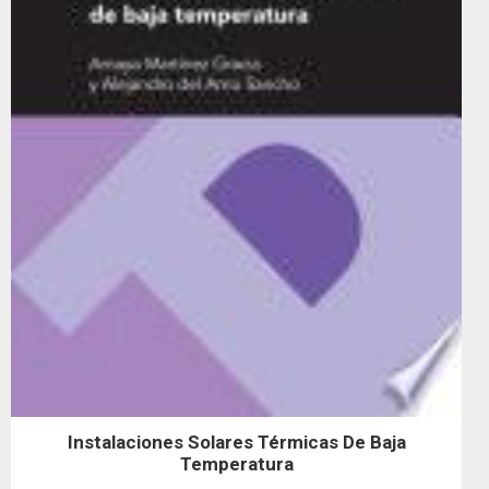
Instalaciones Solares Térmicas De Baja
Temperatura