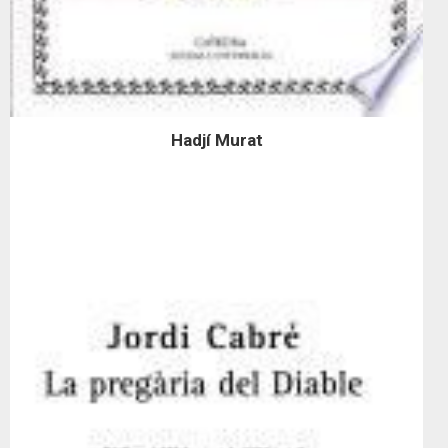
Hadjí Murat