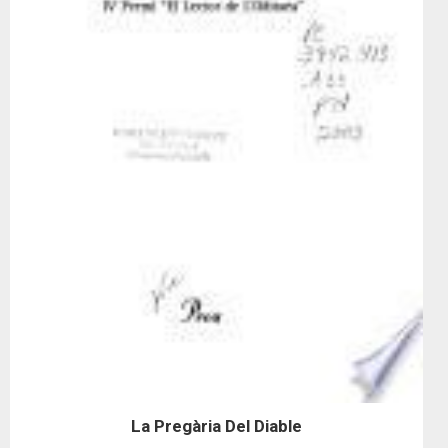
La Pregària Del Diable