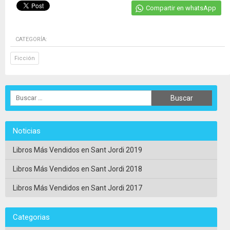
Compartir en whatsApp
CATEGORÍA:
Ficción
Noticias
Libros Más Vendidos en Sant Jordi 2019
Libros Más Vendidos en Sant Jordi 2018
Libros Más Vendidos en Sant Jordi 2017
Categorias