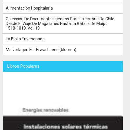
Alimentación Hospitalaria
Colección De Documentos Inéditos Para La Historia De Chile
Desde El Viaje De Magallanes Hasta La Batalla De Maipo,
1518-1818, Vol. 18
La Biblia Envenenada
Malvorlagen Für Erwachsene (blumen)
Libros Populares