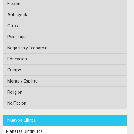
Ficción
Autoayuda
Otros
Psicología
Negocios y Economia
Educacion
Cuerpo
Mente y Espíritu
Religión
No Ficción
Nuevos Libros
Planetas Diminutos