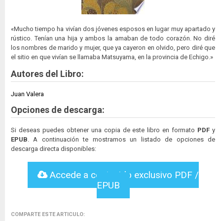
«Mucho tiempo ha vivían dos jóvenes esposos en lugar muy apartado y
rústico. Tenían una hija y ambos la amaban de todo corazón. No diré
los nombres de marido y mujer, que ya cayeron en olvido, pero diré que
el sitio en que vivían se llamaba Matsuyama, en la provincia de Echigo.»
Autores del Libro:
Juan Valera
Opciones de descarga:
Si deseas puedes obtener una copia de este libro en formato
PDF
y
EPUB
. A continuación te mostramos un listado de opciones de
descarga directa disponibles:
Accede a contenido exclusivo PDF /
EPUB
COMPARTE ESTE ARTICULO: