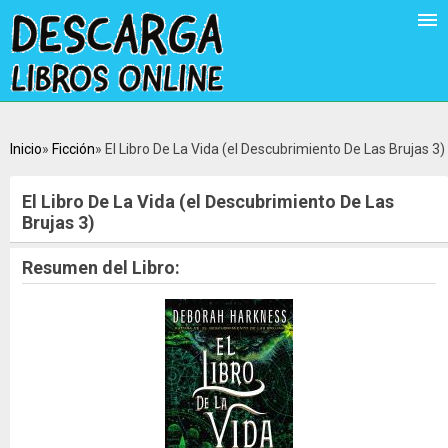
Inicio
Ficción
El Libro De La Vida (el Descubrimiento De Las Brujas 3)
El Libro De La Vida (el Descubrimiento De Las
Brujas 3)
Resumen del Libro: