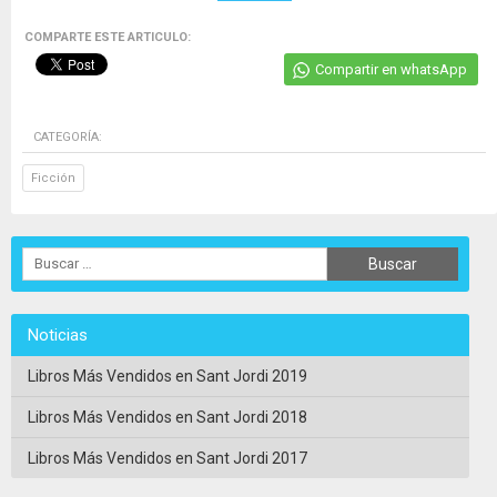
COMPARTE ESTE ARTICULO:
Compartir en whatsApp
CATEGORÍA:
Ficción
Noticias
Libros Más Vendidos en Sant Jordi 2019
Libros Más Vendidos en Sant Jordi 2018
Libros Más Vendidos en Sant Jordi 2017