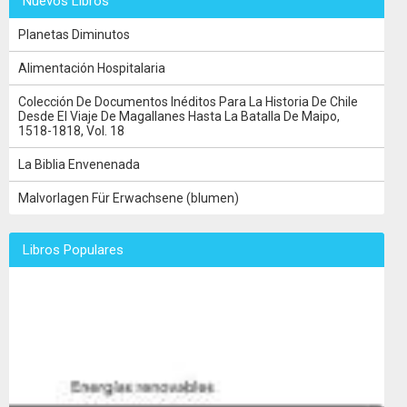
Nuevos Libros
Planetas Diminutos
Alimentación Hospitalaria
Colección De Documentos Inéditos Para La Historia De Chile
Desde El Viaje De Magallanes Hasta La Batalla De Maipo,
1518-1818, Vol. 18
La Biblia Envenenada
Malvorlagen Für Erwachsene (blumen)
Libros Populares