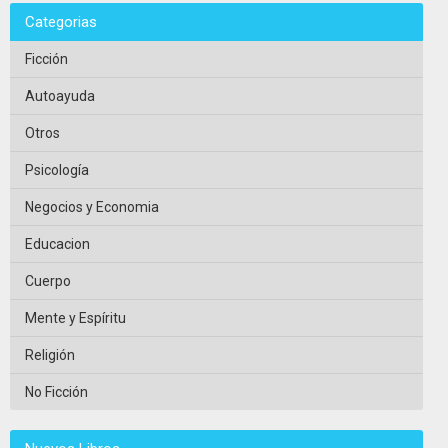
Categorias
Ficción
Autoayuda
Otros
Psicología
Negocios y Economia
Educacion
Cuerpo
Mente y Espíritu
Religión
No Ficción