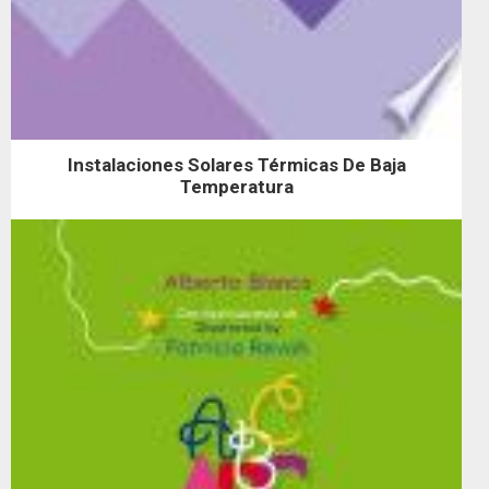
Instalaciones Solares Térmicas De Baja
Temperatura