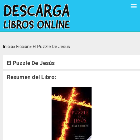
Inicio
Ficción
El Puzzle De Jesús
El Puzzle De Jesús
Resumen del Libro: