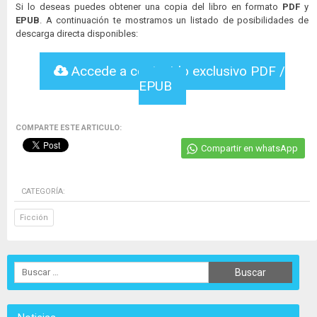
Si lo deseas puedes obtener una copia del libro en formato
PDF
y
EPUB
. A continuación te mostramos un listado de posibilidades de
descarga directa disponibles:
Accede a contenido exclusivo PDF /
EPUB
COMPARTE ESTE ARTICULO:
Compartir en whatsApp
CATEGORÍA:
Ficción