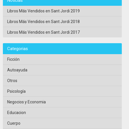
Noticias
Libros Más Vendidos en Sant Jordi 2019
Libros Más Vendidos en Sant Jordi 2018
Libros Más Vendidos en Sant Jordi 2017
Categorias
Ficción
Autoayuda
Otros
Psicología
Negocios y Economia
Educacion
Cuerpo