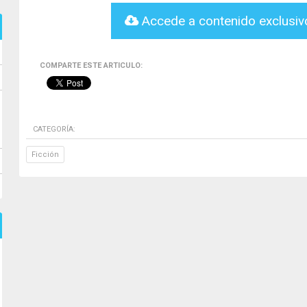
Accede a contenido exclusi
COMPARTE ESTE ARTICULO:
CATEGORÍA:
Ficción