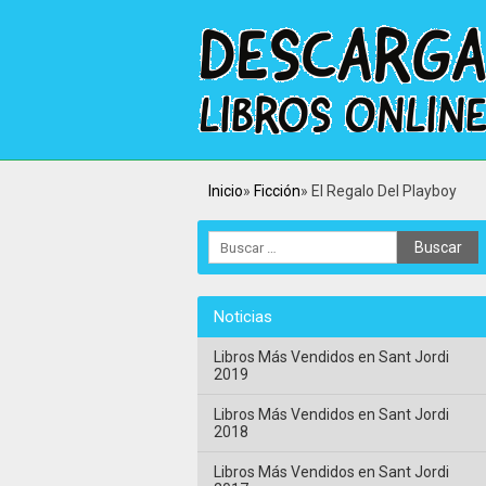
Inicio
Ficción
El Regalo Del Playboy
Noticias
Libros Más Vendidos en Sant Jordi
2019
Libros Más Vendidos en Sant Jordi
2018
Libros Más Vendidos en Sant Jordi