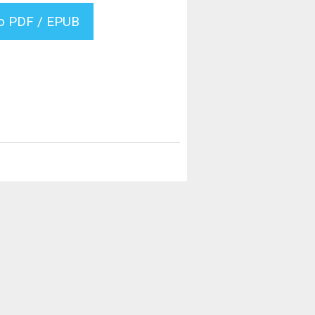
vo PDF / EPUB