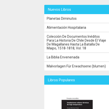
Nuevos Libros
Planetas Diminutos
Alimentación Hospitalaria
Colección De Documentos Inéditos
Para La Historia De Chile Desde El Viaje
De Magallanes Hasta La Batalla De
Maipo, 1518-1818, Vol. 18
La Biblia Envenenada
Malvorlagen Für Erwachsene (blumen)
Libros Populares