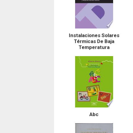
Instalaciones Solares
Térmicas De Baja
Temperatura
Abc