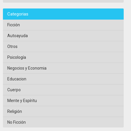
Categorias
Ficción
Autoayuda
Otros
Psicología
Negocios y Economia
Educacion
Cuerpo
Mente y Espíritu
Religión
No Ficción