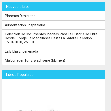
Nuevos Libros
Planetas Diminutos
Alimentación Hospitalaria
Colección De Documentos Inéditos Para La Historia De Chile
Desde El Viaje De Magallanes Hasta La Batalla De Maipo,
1518-1818, Vol. 18
La Biblia Envenenada
Malvorlagen Für Erwachsene (blumen)
Libros Populares