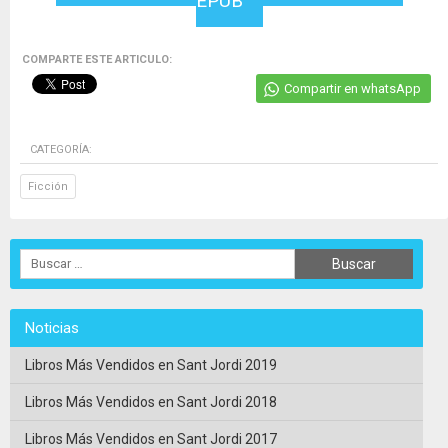
EPUB
COMPARTE ESTE ARTICULO:
Compartir en whatsApp
CATEGORÍA:
Ficción
Noticias
Libros Más Vendidos en Sant Jordi 2019
Libros Más Vendidos en Sant Jordi 2018
Libros Más Vendidos en Sant Jordi 2017