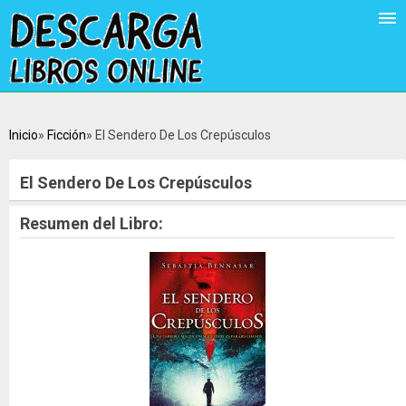
Inicio
Ficción
El Sendero De Los Crepúsculos
El Sendero De Los Crepúsculos
Resumen del Libro: