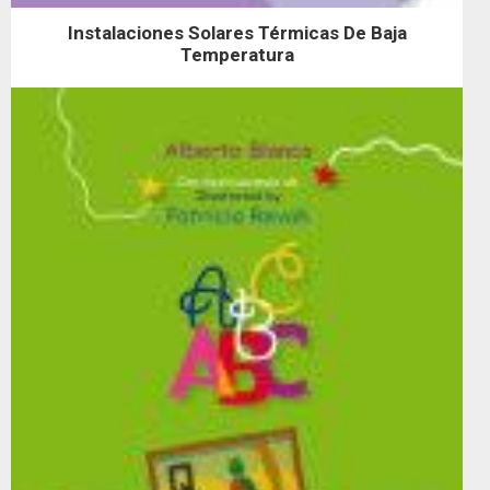
Instalaciones Solares Térmicas De Baja
Temperatura