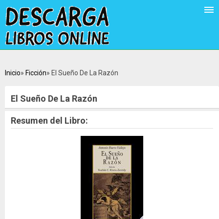
Inicio
Ficción
El Sueño De La Razón
El Sueño De La Razón
Resumen del Libro: