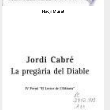
Hadjí Murat