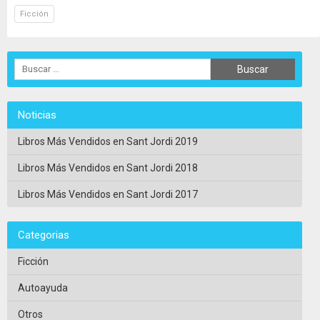
Ficción
Noticias
Libros Más Vendidos en Sant Jordi 2019
Libros Más Vendidos en Sant Jordi 2018
Libros Más Vendidos en Sant Jordi 2017
Categorias
Ficción
Autoayuda
Otros