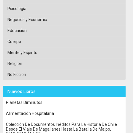
Psicología
Negocios y Economia
Educacion
Cuerpo
Mente y Espíritu
Religión
No Ficción
Nuevos Libros
Planetas Diminutos
Alimentación Hospitalaria
Colección De Documentos Inéditos Para La Historia De Chile
Desde El Viaje De Magallanes Hasta La Batalla De Maipo,