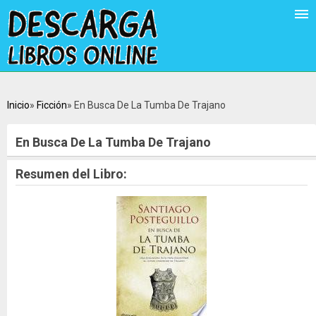
Inicio
Ficción
En Busca De La Tumba De Trajano
En Busca De La Tumba De Trajano
Resumen del Libro: