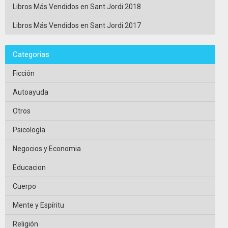
Libros Más Vendidos en Sant Jordi 2018
Libros Más Vendidos en Sant Jordi 2017
Categorias
Ficción
Autoayuda
Otros
Psicología
Negocios y Economia
Educacion
Cuerpo
Mente y Espíritu
Religión