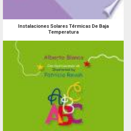
Instalaciones Solares Térmicas De Baja
Temperatura