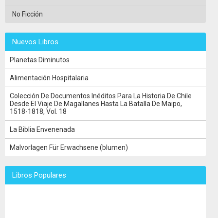
No Ficción
Nuevos Libros
Planetas Diminutos
Alimentación Hospitalaria
Colección De Documentos Inéditos Para La Historia De Chile
Desde El Viaje De Magallanes Hasta La Batalla De Maipo,
1518-1818, Vol. 18
La Biblia Envenenada
Malvorlagen Für Erwachsene (blumen)
Libros Populares