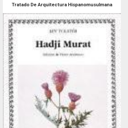
Tratado De Arquitectura Hispanomusulmana