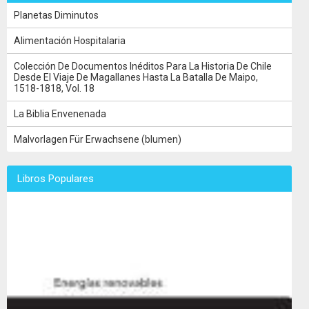
Planetas Diminutos
Alimentación Hospitalaria
Colección De Documentos Inéditos Para La Historia De Chile
Desde El Viaje De Magallanes Hasta La Batalla De Maipo,
1518-1818, Vol. 18
La Biblia Envenenada
Malvorlagen Für Erwachsene (blumen)
Libros Populares