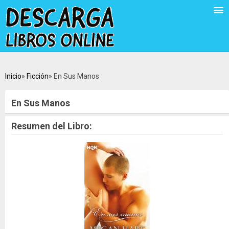
Inicio
Ficción
En Sus Manos
En Sus Manos
Resumen del Libro: