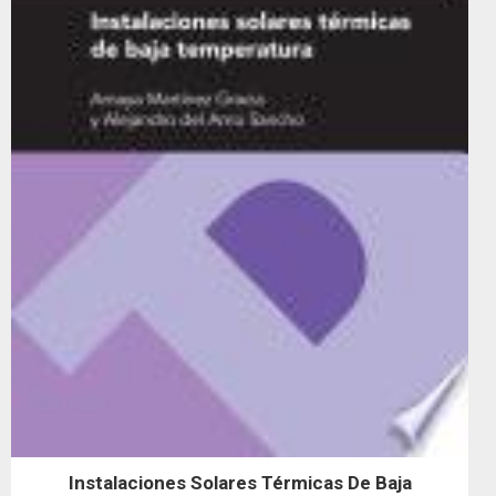
Instalaciones Solares Térmicas De Baja