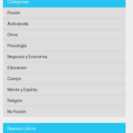
Categorias
Ficción
Autoayuda
Otros
Psicología
Negocios y Economia
Educacion
Cuerpo
Mente y Espíritu
Religión
No Ficción
Nuevos Libros