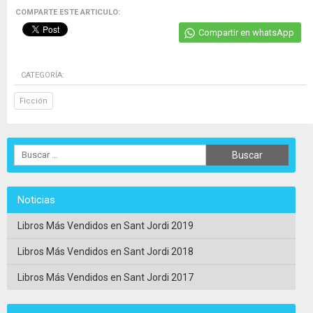
COMPARTE ESTE ARTICULO:
Compartir en whatsApp
CATEGORÍA:
Ficción
Noticias
Libros Más Vendidos en Sant Jordi 2019
Libros Más Vendidos en Sant Jordi 2018
Libros Más Vendidos en Sant Jordi 2017