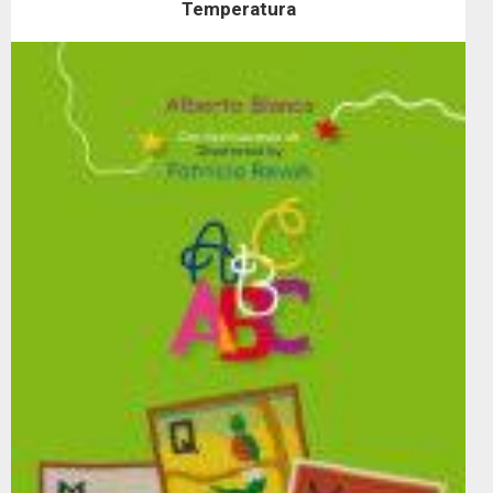
Temperatura