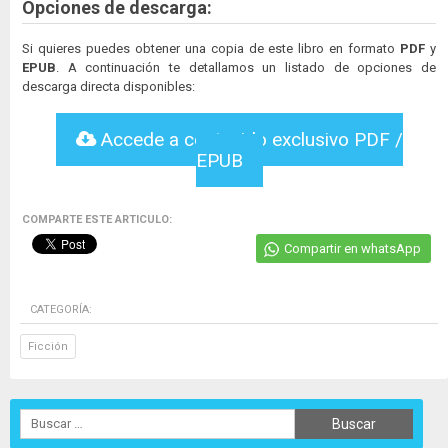
Opciones de descarga:
Si quieres puedes obtener una copia de este libro en formato
PDF
y
EPUB
. A continuación te detallamos un listado de opciones de
descarga directa disponibles:
Accede a contenido exclusivo PDF /
EPUB
COMPARTE ESTE ARTICULO:
Compartir en whatsApp
CATEGORÍA:
Ficción