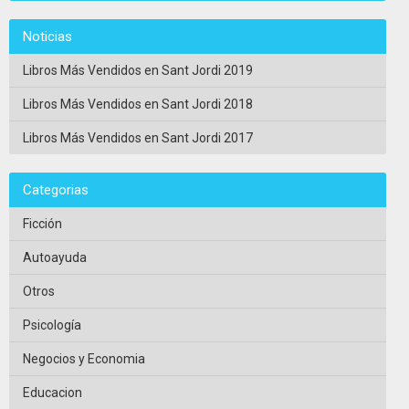
Noticias
Libros Más Vendidos en Sant Jordi 2019
Libros Más Vendidos en Sant Jordi 2018
Libros Más Vendidos en Sant Jordi 2017
Categorias
Ficción
Autoayuda
Otros
Psicología
Negocios y Economia
Educacion