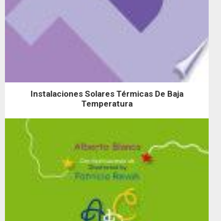
Instalaciones Solares Térmicas De Baja
Temperatura