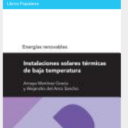
Libros Populares