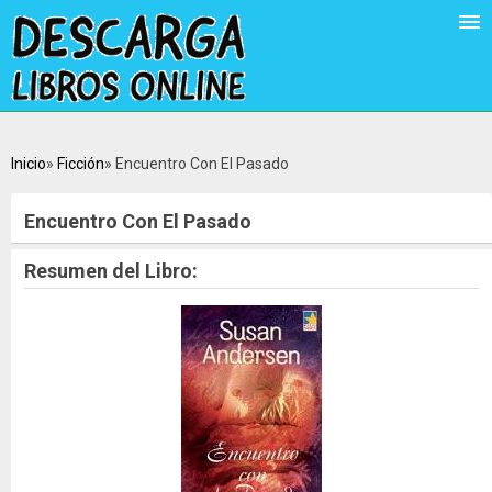
Inicio
Ficción
Encuentro Con El Pasado
Encuentro Con El Pasado
Resumen del Libro: