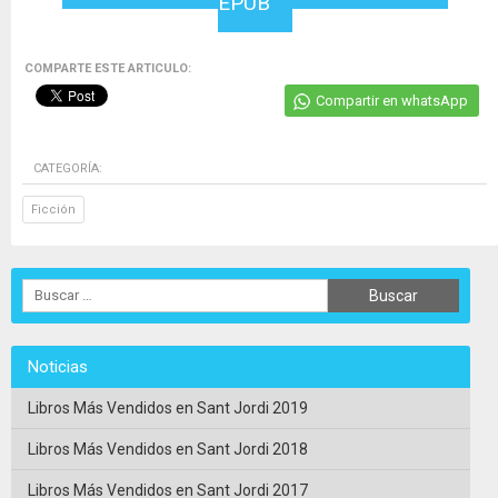
EPUB
COMPARTE ESTE ARTICULO:
Compartir en whatsApp
CATEGORÍA:
Ficción
Noticias
Libros Más Vendidos en Sant Jordi 2019
Libros Más Vendidos en Sant Jordi 2018
Libros Más Vendidos en Sant Jordi 2017