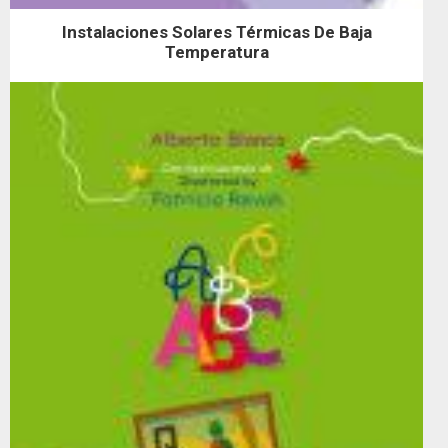
Instalaciones Solares Térmicas De Baja
Temperatura