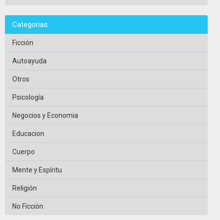
Categorias
Ficción
Autoayuda
Otros
Psicología
Negocios y Economia
Educacion
Cuerpo
Mente y Espíritu
Religión
No Ficción