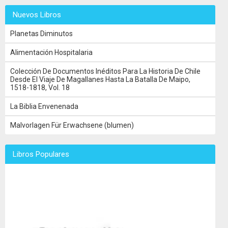
Nuevos Libros
Planetas Diminutos
Alimentación Hospitalaria
Colección De Documentos Inéditos Para La Historia De Chile
Desde El Viaje De Magallanes Hasta La Batalla De Maipo,
1518-1818, Vol. 18
La Biblia Envenenada
Malvorlagen Für Erwachsene (blumen)
Libros Populares