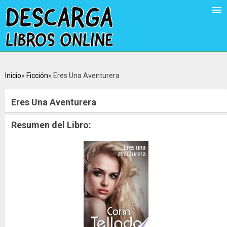
Inicio
Ficción
Eres Una Aventurera
Eres Una Aventurera
Resumen del Libro: