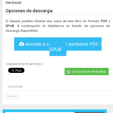
Viet Etzold
Opciones de descarga:
Si deseas puedes obtener una copia de este libro en formato
PDF
y
EPUB
. A continuación te detallamos un listado de opciones de
descarga disponibles:
Accede a contenido exclusivo PDF /
EPUB
COMPARTE ESTE ARTICULO:
Compartir en whatsApp
CATEGORÍA:
Ficción