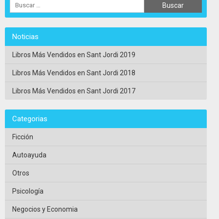
Noticias
Libros Más Vendidos en Sant Jordi 2019
Libros Más Vendidos en Sant Jordi 2018
Libros Más Vendidos en Sant Jordi 2017
Categorias
Ficción
Autoayuda
Otros
Psicología
Negocios y Economia