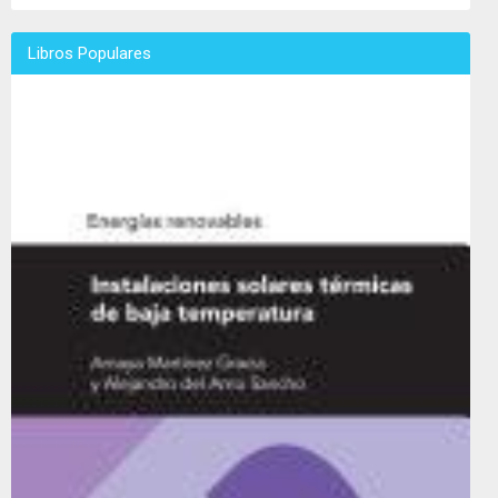
Libros Populares