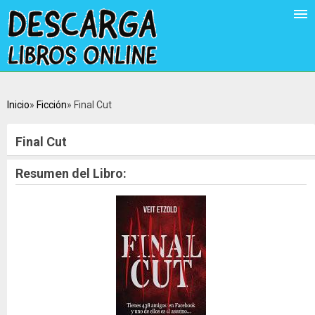
Inicio
Ficción
Final Cut
Final Cut
Resumen del Libro: