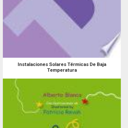
Instalaciones Solares Térmicas De Baja
Temperatura